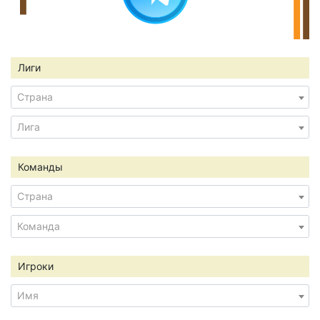
Лиги
Страна
Лига
Команды
Страна
Команда
Игроки
Имя