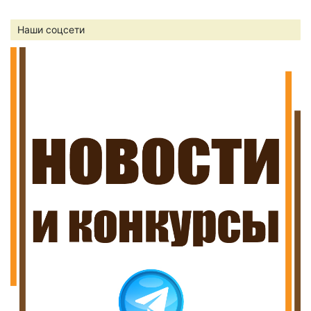
Наши соцсети