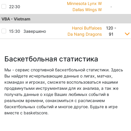
Minnesota Lynx W
22:30
-
Dallas Wings W
VBA - Vietnam
Hanoi Buffaloes
120 -
15:30
Завершено
Da Nang Dragons
91
Баскетбольная статистика
Мы - сервис спортивной баскетбольной статистики. Здесь
Вы найдете исчерпывающие данные о лигах, матчах,
командах и игроках, сможете воспользоваться нашими
продвинутыми инструментами для их анализа, а так же
получать данные о ходе Ваших любимых событий в
реальном времени, ознакомиться с расписанием
баскетбольных событий и многое другое. Будьте в игре
вместе с basketscore.