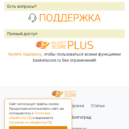
Есть вопросы?
Полный доступ
Купите подписку
, чтобы пользоваться всеми функциями
basketscore.ru без ограничений!
Сайт использует файлы cookie.
Правила сайта
Поддержка
Статьи
Продолжая использовать сайт, вы
соглашаетесь с
Политика
+03 Москва, Волгоград
обработки ПД
и выражаете
Согласие на обработку ПД
© 2026 basketscore.ru