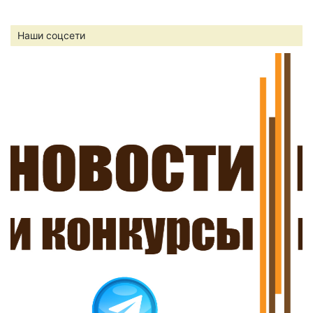
Наши соцсети