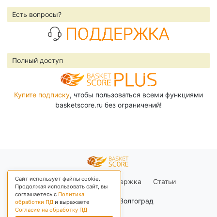
Есть вопросы?
Полный доступ
Купите подписку
, чтобы пользоваться всеми функциями
basketscore.ru без ограничений!
Сайт использует файлы cookie.
Правила сайта
Поддержка
Статьи
Продолжая использовать сайт, вы
соглашаетесь с
Политика
+03 Москва, Волгоград
обработки ПД
и выражаете
Согласие на обработку ПД