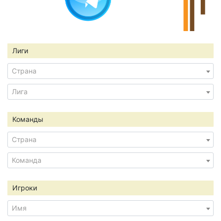
Лиги
Страна
Лига
Команды
Страна
Команда
Игроки
Имя