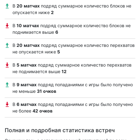
В
20
матчах
подряд суммарное количество блоков не
опускается ниже
2
В
10
матчах
подряд суммарное количество блоков не
поднимается выше
6
В
20
матчах
подряд суммарное количество перехватов
не опускается ниже
5
В
5
матчах
подряд суммарное количество перехватов
не поднимается выше
12
В
9
матчах
подряд попаданиями с игры было получено
не меньше
31
очков
В
6
матчах
подряд попаданиями с игры было получено
не более
42
очков
Полная и подробная статистика встреч