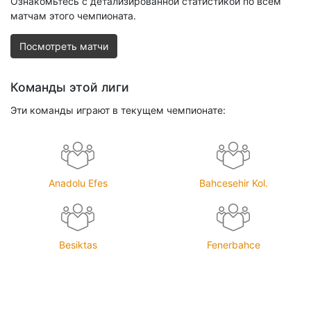
Ознакомьтесь с детализированной статистикой по всем
матчам этого чемпионата.
Посмотреть матчи
Команды этой лиги
Эти команды играют в текущем чемпионате:
Anadolu Efes
Bahcesehir Kol.
Besiktas
Fenerbahce