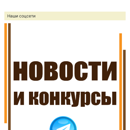
Наши соцсети