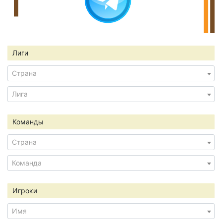
Лиги
Страна
Лига
Команды
Страна
Команда
Игроки
Имя