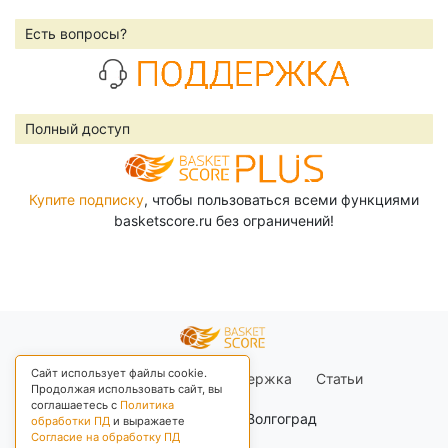
Есть вопросы?
Полный доступ
Купите подписку
, чтобы пользоваться всеми функциями
basketscore.ru без ограничений!
Сайт использует файлы cookie.
Правила сайта
Поддержка
Статьи
Продолжая использовать сайт, вы
соглашаетесь с
Политика
+03 Москва, Волгоград
обработки ПД
и выражаете
Согласие на обработку ПД