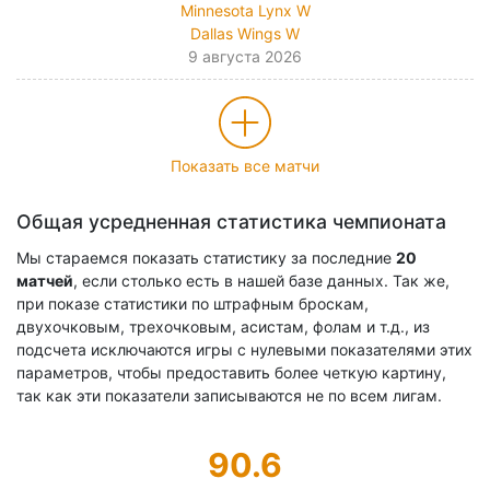
Minnesota Lynx W
Dallas Wings W
9 августа 2026
Показать все матчи
Общая усредненная статистика чемпионата
Мы стараемся показать статистику за последние
20
матчей
, если столько есть в нашей базе данных. Так же,
при показе статистики по штрафным броскам,
двухочковым, трехочковым, асистам, фолам и т.д., из
подсчета исключаются игры с нулевыми показателями этих
параметров, чтобы предоставить более четкую картину,
так как эти показатели записываются не по всем лигам.
90.6