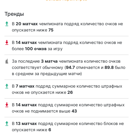
Тренды
В
20
матчах
чемпионата подряд количество очков не
опускается ниже
75
В
14
матчах
чемпионата подряд количество очков не
более
100
очков
за игру
За последние
3
матча
чемпионата количество очков
соответствует обычному (
94.7
отмечается и
89.8
было
в среднем за предыдущие матчи)
В
7
матчах
подряд суммарное количество штрафных
очков не опускается ниже
26
В
14
матчах
подряд суммарное количество штрафных
очков не поднимается выше
43
В
13
матчах
подряд суммарное количество блоков не
опускается ниже
6