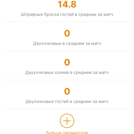
14.8
Штрафные броски гостей в среднем за матч
0
Двухочковые в среднем за матч
0
Двухочковые хозяев в среднем за матч
0
Двухочковые гостей в среднем за матч
Больше параметров