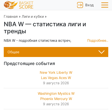
Вход
Главная
»
Лиги и кубки
»
NBA W — статистика лиги и
тренды
NBA W - подробная статистика встреч,
Подробнее..
продвинутая аналитика матчей,
статистические тренды
Общее
Предстоящие события
New York Liberty W
Las Vegas Aces W
9 августа 2026
Washington Mystics W
Phoenix Mercury W
9 августа 2026