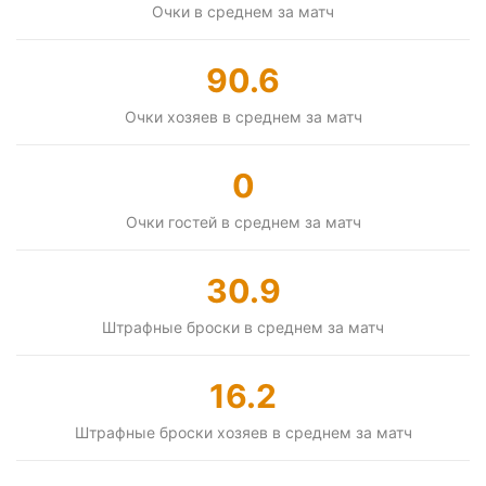
Очки в среднем за матч
90.6
Очки хозяев в среднем за матч
0
Очки гостей в среднем за матч
30.9
Штрафные броски в среднем за матч
16.2
Штрафные броски хозяев в среднем за матч