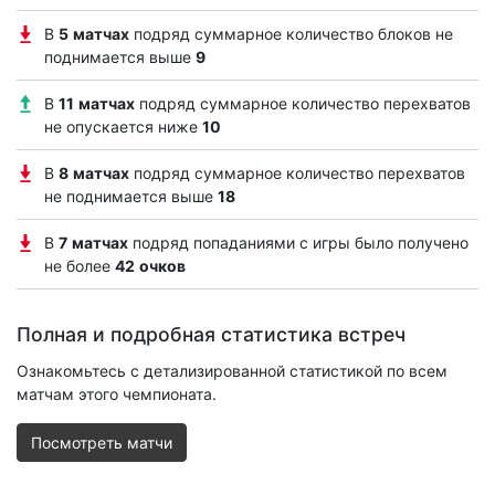
В
5
матчах
подряд суммарное количество блоков не
поднимается выше
9
В
11
матчах
подряд суммарное количество перехватов
не опускается ниже
10
В
8
матчах
подряд суммарное количество перехватов
не поднимается выше
18
В
7
матчах
подряд попаданиями с игры было получено
не более
42
очков
Полная и подробная статистика встреч
Ознакомьтесь с детализированной статистикой по всем
матчам этого чемпионата.
Посмотреть матчи