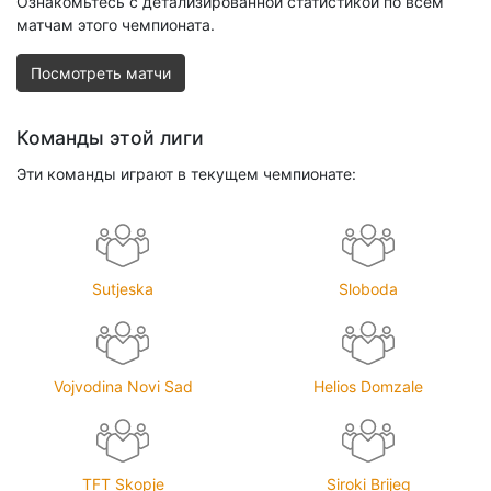
Ознакомьтесь с детализированной статистикой по всем
матчам этого чемпионата.
Посмотреть матчи
Команды этой лиги
Эти команды играют в текущем чемпионате:
Sutjeska
Sloboda
Vojvodina Novi Sad
Helios Domzale
TFT Skopje
Siroki Brijeg