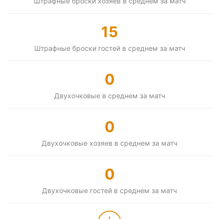
Штрафные броски хозяев в среднем за матч
15
Штрафные броски гостей в среднем за матч
0
Двухочковые в среднем за матч
0
Двухочковые хозяев в среднем за матч
0
Двухочковые гостей в среднем за матч