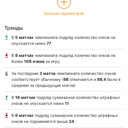
Больше параметров
Тренды
В
5
матчах
чемпионата подряд количество очков не
опускается ниже
77
В
8
матчах
чемпионата подряд количество очков не
более
109
очков
за игру
За последние
3
матча
чемпионата количество очков
соответствует обычному (
98
отмечается и
88.4
было в
среднем за предыдущие матчи)
В
18
матчах
подряд суммарное количество штрафных
очков не опускается ниже
11
В
6
матчах
подряд суммарное количество штрафных
очков не поднимается выше
24