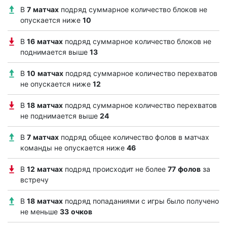
В
7
матчах
подряд суммарное количество блоков не
опускается ниже
10
В
16
матчах
подряд суммарное количество блоков не
поднимается выше
13
В
10
матчах
подряд суммарное количество перехватов
не опускается ниже
12
В
18
матчах
подряд суммарное количество перехватов
не поднимается выше
24
В
7
матчах
подряд общее количество фолов в матчах
команды не опускается ниже
46
В
12
матчах
подряд происходит не более
77
фолов
за
встречу
В
18
матчах
подряд попаданиями с игры было получено
не меньше
33
очков