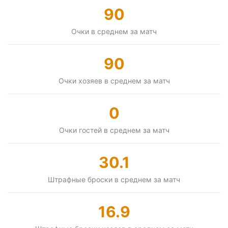
90
Очки в среднем за матч
90
Очки хозяев в среднем за матч
0
Очки гостей в среднем за матч
30.1
Штрафные броски в среднем за матч
16.9