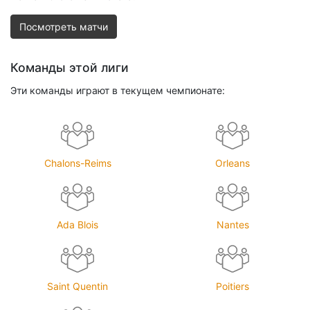
Посмотреть матчи
Команды этой лиги
Эти команды играют в текущем чемпионате:
Chalons-Reims
Orleans
Ada Blois
Nantes
Saint Quentin
Poitiers