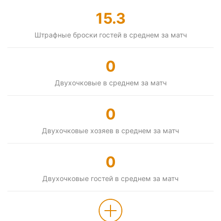
15.3
Штрафные броски гостей в среднем за матч
0
Двухочковые в среднем за матч
0
Двухочковые хозяев в среднем за матч
0
Двухочковые гостей в среднем за матч