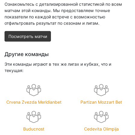
Ознакомьтесь с детализированной статистикой по всем
матчам этой команды. Мы предоставляем точные
показатели по каждой встрече с возможностью
отфильтровать результат по сезонам и лигам.
Посмотреть матчи
Другие команды
Эти команды играют в тех же лигах и кубках, что и
текущая:
Crvena Zvezda Meridianbet
Partizan Mozzart Bet
Buducnost
Cedevita Olimpija