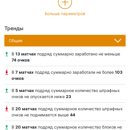
Больше параметров
Тренды
Общие
В
13
матчах
подряд суммарно заработано не меньше
74
очков
В
7
матчах
подряд суммарно заработали не более
103
очков
В
5
матчах
подряд суммарное количество штрафных
очков не опускается ниже
23
В
20
матчах
подряд суммарное количество штрафных
очков не поднимается выше
44
В
20
матчах
подряд суммарное количество блоков не