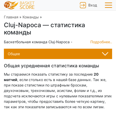
Вход
Главная
»
Команды
»
Cluj-Napoca — статистика
команды
Баскетбольная команда Cluj-Napoca -
Подробнее..
детальная статистика игр, продвинутая
аналитика матчей. Интересные тренды для
Общее
поиска закономерностей и формирования
стратегий.
Общая усредненная статистика команды
Мы стараемся показать статистику за последние
20
матчей
, если столько есть в нашей базе данных. Так же,
при показе статистики по штрафным броскам,
двухочковым, трехочковым, асистам, фолам и т.д., из
подсчета исключаются игры с нулевыми показателями этих
параметров, чтобы предоставить более четкую картину,
так как эти показатели записываются не по всем лигам.