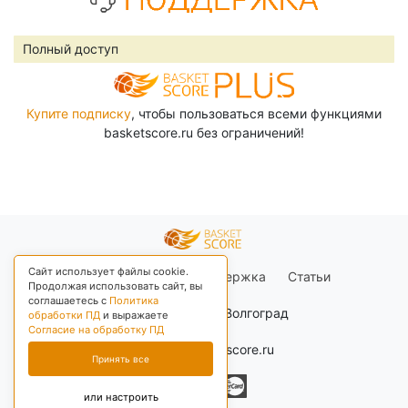
Полный доступ
Купите подписку
, чтобы пользоваться всеми функциями
basketscore.ru без ограничений!
Сайт использует файлы cookie.
Правила сайта
Поддержка
Статьи
Продолжая использовать сайт, вы
соглашаетесь с
Политика
+03 Москва, Волгоград
обработки ПД
и выражаете
Согласие на обработку ПД
© 2026 basketscore.ru
Принять все
или настроить