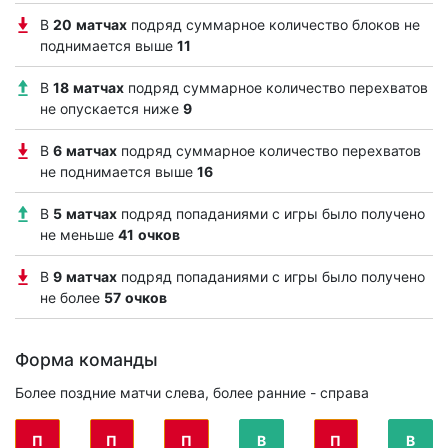
В
20
матчах
подряд суммарное количество блоков не
поднимается выше
11
В
18
матчах
подряд суммарное количество перехватов
не опускается ниже
9
В
6
матчах
подряд суммарное количество перехватов
не поднимается выше
16
В
5
матчах
подряд попаданиями с игры было получено
не меньше
41
очков
В
9
матчах
подряд попаданиями с игры было получено
не более
57
очков
Форма команды
Более поздние матчи слева, более ранние - справа
П
П
П
В
П
В