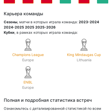
Карьера команды
Сезоны
, матчи в которых играла команда:
2023-2024
2024-2025
2025
2025-2026
Кубки
, в рамках которых играла команда:
Champions League
King Mindaugas Cup
Europe
Lithuania
ENBL
Europe
Полная и подробная статистика встреч
Ознакомьтесь с детализированной статистикой по всем