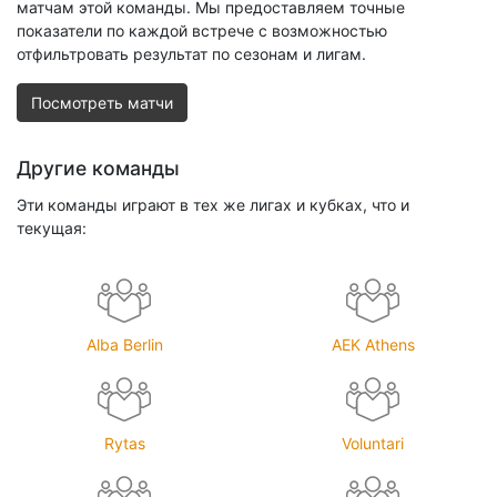
матчам этой команды. Мы предоставляем точные
показатели по каждой встрече с возможностью
отфильтровать результат по сезонам и лигам.
Посмотреть матчи
Другие команды
Эти команды играют в тех же лигах и кубках, что и
текущая:
Alba Berlin
AEK Athens
Rytas
Voluntari