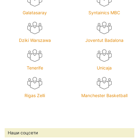
Galatasaray
Syntainics MBC
Dziki Warszawa
Joventut Badalona
Tenerife
Unicaja
Rigas Zelli
Manchester Basketball
Наши соцсети