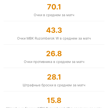
70.1
Очки в среднем за матч
43.3
Очки MBK Ruzomberok W в среднем за матч
26.8
Очки противника в среднем за матч
28.1
Штрафные броски в среднем за матч
15.8