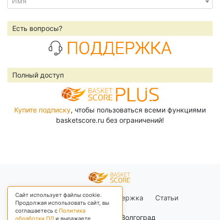
Имя
Есть вопросы?
Полный доступ
Купите подписку
, чтобы пользоваться всеми функциями
basketscore.ru без ограничений!
Сайт использует файлы cookie.
Правила сайта
Поддержка
Статьи
Продолжая использовать сайт, вы
соглашаетесь с
Политика
+03 Москва, Волгоград
обработки ПД
и выражаете