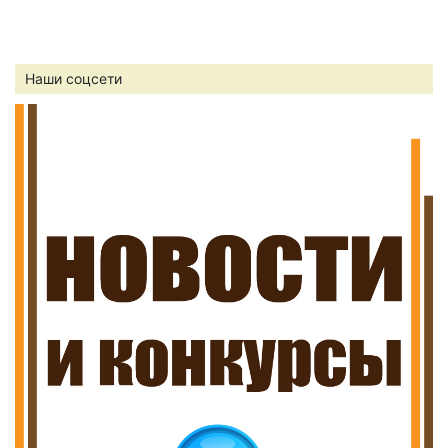
Наши соцсети