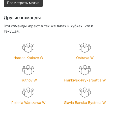
Посмотреть матчи
Другие команды
Эти команды играют в тех же лигах и кубках, что и
текущая:
Hradec Kralove W
Ostrava W
Trutnov W
Frankivsk-Prykarpattia W
Polonia Warszawa W
Slavia Banska Bystrica W