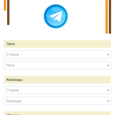
Лиги
Страна
Лига
Команды
Страна
Команда