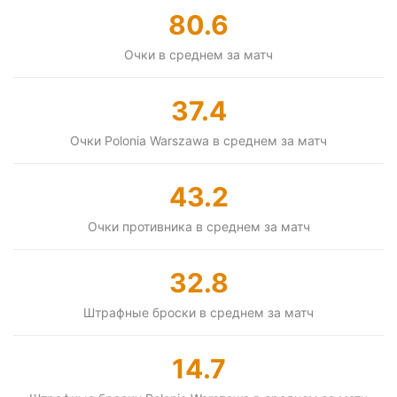
80.6
Очки в среднем за матч
37.4
Очки Polonia Warszawa в среднем за матч
43.2
Очки противника в среднем за матч
32.8
Штрафные броски в среднем за матч
14.7