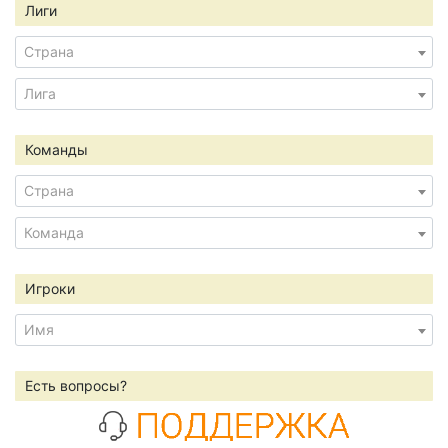
Лиги
Страна
Лига
Команды
Страна
Команда
Игроки
Имя
Есть вопросы?