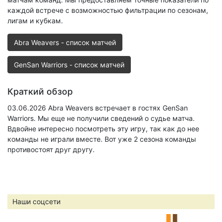
каждой встрече с возможностью фильтрации по сезонам,
лигам и кубкам.
Abra Weavers - список матчей
GenSan Warriors - список матчей
Краткий обзор
03.06.2026 Abra Weavers встречает в гостях GenSan
Warriors. Мы еще не получили сведений о судье матча.
Вдвойне интересно посмотреть эту игру, так как до нее
команды не играли вместе. Вот уже 2 сезона команды
противостоят друг другу.
Наши соцсети