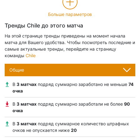
Больше параметров
Тренды Chile до этого матча
На этой странице тренды приведены на момент начала
матча для Вашего удобства. Чтобы посмотреть последние и
самые актуальные тренды, перейдите на страницу
команды
Chile
Общие
В
3
матчах
подряд суммарно заработано не меньше
74
очка
В
3
матчах
подряд суммарно заработали не более
90
очка
В
3
матчах
подряд суммарное количество штрафных
очков не опускается ниже
20