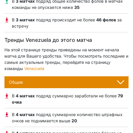
В
3
матчах
подряд общее количество фолов в матчах
команды не опускается ниже
35
В
3
матчах
подряд происходит не более
46
фолов
за
встречу
Тренды Venezuela до этого матча
На этой странице тренды приведены на момент начала
матча для Вашего удобства. Чтобы посмотреть последние и
самые актуальные тренды, перейдите на страницу
команды
Venezuela
Общие
В
4
матчах
подряд суммарно заработали не более
79
очка
В
4
матчах
подряд суммарное количество штрафных
очков не поднимается выше
20