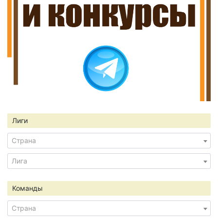
Лиги
Страна
Лига
Команды
Страна