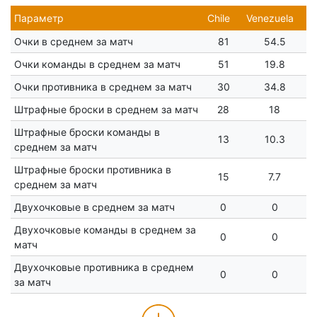
Параметр
Chile
Venezuela
Очки в среднем за матч
81
54.5
Очки команды в среднем за матч
51
19.8
Очки противника в среднем за матч
30
34.8
Штрафные броски в среднем за матч
28
18
Штрафные броски команды в
13
10.3
среднем за матч
Штрафные броски противника в
15
7.7
среднем за матч
Двухочковые в среднем за матч
0
0
Двухочковые команды в среднем за
0
0
матч
Двухочковые противника в среднем
0
0
за матч