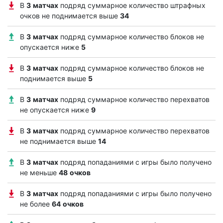
В
3
матчах
подряд суммарное количество штрафных
очков не поднимается выше
34
В
3
матчах
подряд суммарное количество блоков не
опускается ниже
5
В
3
матчах
подряд суммарное количество блоков не
поднимается выше
5
В
3
матчах
подряд суммарное количество перехватов
не опускается ниже
9
В
3
матчах
подряд суммарное количество перехватов
не поднимается выше
14
В
3
матчах
подряд попаданиями с игры было получено
не меньше
48
очков
В
3
матчах
подряд попаданиями с игры было получено
не более
64
очков