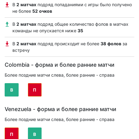
В
2
матчах
подряд попаданиями с игры было получено
не более
52
очков
В
2
матчах
подряд общее количество фолов в матчах
команды не опускается ниже
35
В
2
матчах
подряд происходит не более
38
фолов
за
встречу
Colombia - форма и более ранние матчи
Более поздние матчи слева, более ранние - справа
В
П
Venezuela - форма и более ранние матчи
Более поздние матчи слева, более ранние - справа
П
В