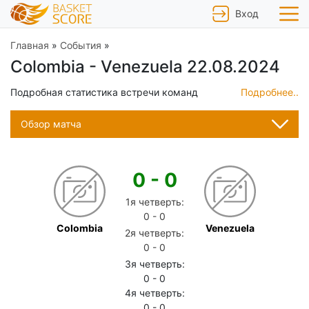
Вход
Главная
»
События
»
Colombia - Venezuela 22.08.2024
Подробная статистика встречи команд
Подробнее..
Colombia и Venezuela от 22.08.2024, пре-матч
информация, результаты в реальном
Обзор матча
времени, статистика команд, продвинутые
инструменты статистического анализа матча,
анализ похожих игр - все это для Вас на
0
-
0
basketscore.ru
1я четверть:
0
-
0
Colombia
Venezuela
2я четверть:
0
-
0
3я четверть:
0
-
0
4я четверть:
0
-
0