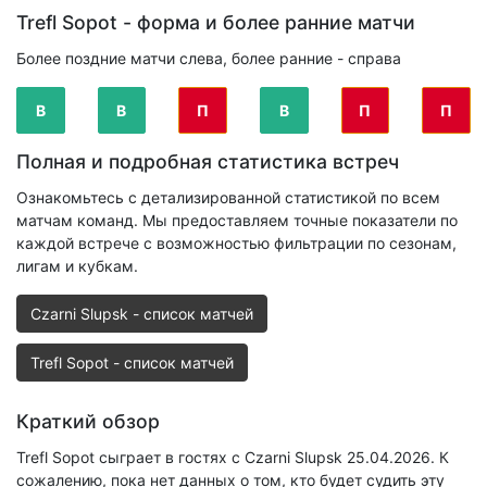
Trefl Sopot - форма и более ранние матчи
Более поздние матчи слева, более ранние - справа
В
В
П
В
П
П
Полная и подробная статистика встреч
Ознакомьтесь с детализированной статистикой по всем
матчам команд. Мы предоставляем точные показатели по
каждой встрече с возможностью фильтрации по сезонам,
лигам и кубкам.
Czarni Slupsk - список матчей
Trefl Sopot - список матчей
Краткий обзор
Trefl Sopot сыграет в гостях с Czarni Slupsk 25.04.2026. К
сожалению, пока нет данных о том, кто будет судить эту