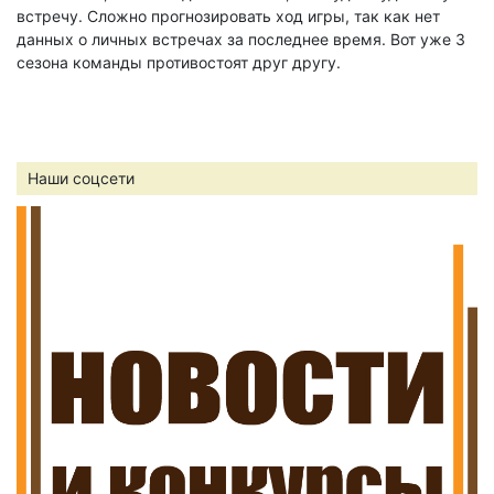
встречу. Сложно прогнозировать ход игры, так как нет
данных о личных встречах за последнее время. Вот уже 3
сезона команды противостоят друг другу.
Наши соцсети