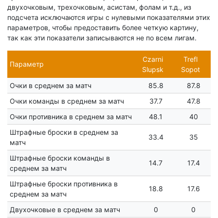
двухочковым, трехочковым, асистам, фолам и т.д., из
подсчета исключаются игры с нулевыми показателями этих
параметров, чтобы предоставить более четкую картину,
так как эти показатели записываются не по всем лигам.
Czarni
Trefl
Параметр
Slupsk
Sopot
Очки в среднем за матч
85.8
87.8
Очки команды в среднем за матч
37.7
47.8
Очки противника в среднем за матч
48.1
40
Штрафные броски в среднем за
33.4
35
матч
Штрафные броски команды в
14.7
17.4
среднем за матч
Штрафные броски противника в
18.8
17.6
среднем за матч
Двухочковые в среднем за матч
0
0