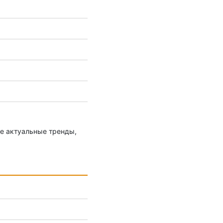
ые актуальные тренды,