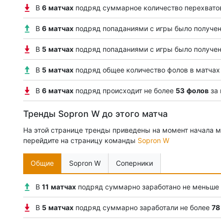
В
6
матчах
подряд суммарное количество перехвато
В
6
матчах
подряд попаданиями с игры было получе
В
5
матчах
подряд попаданиями с игры было получен
В
5
матчах
подряд общее количество фолов в матчах
В
6
матчах
подряд происходит не более
53
фолов
за 
Тренды Sopron W до этого матча
На этой странице тренды приведены на момент начала м
перейдите на страницу команды
Sopron W
Общие
Sopron W
Соперники
В
11
матчах
подряд суммарно заработано не меньше
В
5
матчах
подряд суммарно заработали не более
78