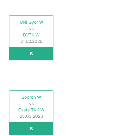
UNI Gyor W
vs
DVTK W
21.02.2026
В
Sopron W
vs
Csata TKK W
25.03.2026
В