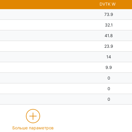
DVTK W
73.9
32.1
41.8
23.9
14
9.9
0
0
0
Больше параметров