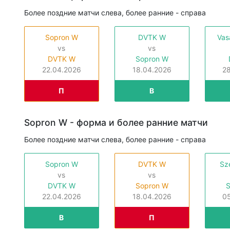
Более поздние матчи слева, более ранние - справа
Sopron W
DVTK W
Vas
vs
vs
DVTK W
Sopron W
22.04.2026
18.04.2026
2
П
В
Sopron W - форма и более ранние матчи
Более поздние матчи слева, более ранние - справа
Sopron W
DVTK W
Sz
vs
vs
DVTK W
Sopron W
S
22.04.2026
18.04.2026
0
В
П