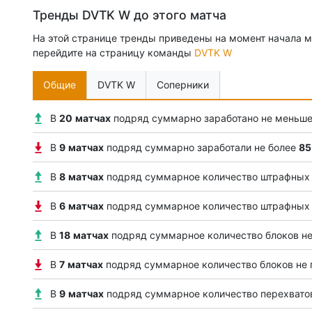
Тренды DVTK W до этого матча
На этой странице тренды приведены на момент начала м
перейдите на страницу команды
DVTK W
Общие
DVTK W
Соперники
В
20
матчах
подряд суммарно заработано не меньш
В
9
матчах
подряд суммарно заработали не более
85
В
8
матчах
подряд суммарное количество штрафных 
В
6
матчах
подряд суммарное количество штрафных 
В
18
матчах
подряд суммарное количество блоков н
В
7
матчах
подряд суммарное количество блоков не
В
9
матчах
подряд суммарное количество перехвато