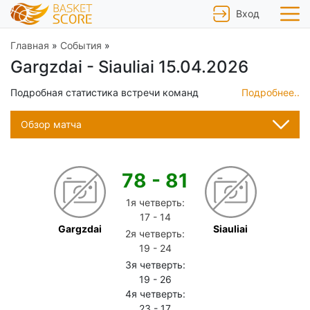
Вход
Главная
»
События
»
Gargzdai - Siauliai 15.04.2026
Подробная статистика встречи команд
Подробнее..
Gargzdai и Siauliai от 15.04.2026, пре-матч
информация, результаты в реальном
Обзор матча
времени, статистика команд, продвинутые
инструменты статистического анализа матча,
анализ похожих игр - все это для Вас на
78
-
81
basketscore.ru
1я четверть:
17
-
14
Gargzdai
Siauliai
2я четверть:
19
-
24
3я четверть:
19
-
26
4я четверть:
23
-
17