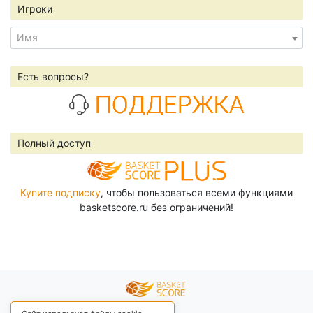
Игроки
Имя
Есть вопросы?
Полный доступ
Купите подписку
, чтобы пользоваться всеми функциями
basketscore.ru без ограничений!