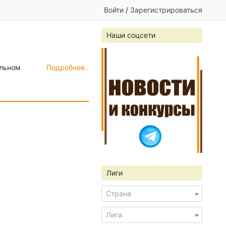
Войти
/
Зарегистрироваться
Наши соцсети
альном
Подробнее..
я Вас на
Лиги
Страна
Лига