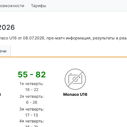
озможности
Тарифы
.2026
naco U16 от 08.07.2026, пре-матч информация, результаты в ре
татистического анализа матча, анализ похожих игр - все это дл
ечи
55
-
82
1я четверть:
16
-
22
6
Monaco U16
2я четверть:
6
-
26
3я четверть:
17
-
13
4я четверть:
16
-
21