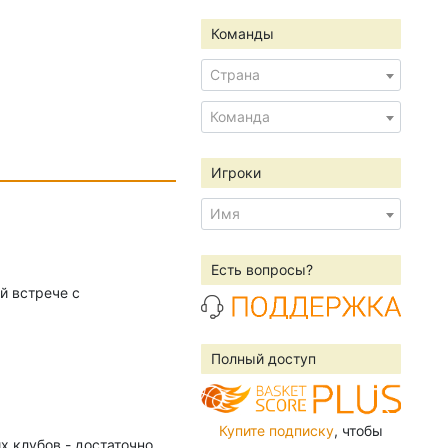
Команды
Страна
Команда
Игроки
Имя
Есть вопросы?
й встрече с
Полный доступ
Купите подписку
, чтобы
их клубов - достаточно