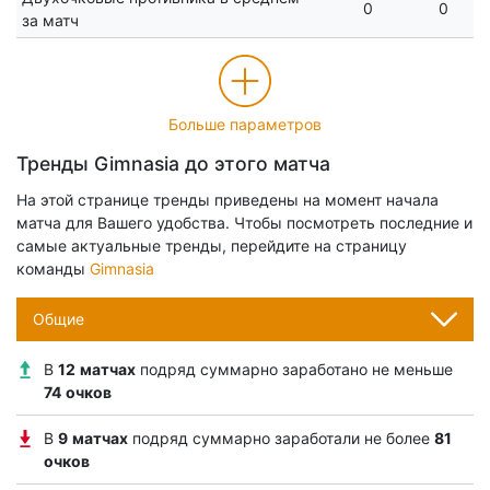
0
0
за матч
Больше параметров
Тренды Gimnasia до этого матча
На этой странице тренды приведены на момент начала
матча для Вашего удобства. Чтобы посмотреть последние и
самые актуальные тренды, перейдите на страницу
команды
Gimnasia
Общие
В
12
матчах
подряд суммарно заработано не меньше
74
очков
В
9
матчах
подряд суммарно заработали не более
81
очков