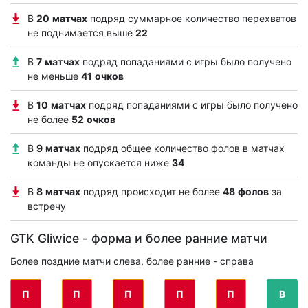
В
20
матчах
подряд суммарное количество перехватов
не поднимается выше
22
В
7
матчах
подряд попаданиями с игры было получено
не меньше
41
очков
В
10
матчах
подряд попаданиями с игры было получено
не более
52
очков
В
9
матчах
подряд общее количество фолов в матчах
команды не опускается ниже
34
В
8
матчах
подряд происходит не более
48
фолов
за
встречу
GTK Gliwice - форма и более ранние матчи
Более поздние матчи слева, более ранние - справа
П
П
П
П
П
В