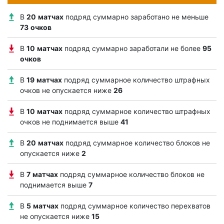
В
20
матчах
подряд суммарно заработано не меньше
73
очков
В
10
матчах
подряд суммарно заработали не более
95
очков
В
19
матчах
подряд суммарное количество штрафных
очков не опускается ниже
26
В
10
матчах
подряд суммарное количество штрафных
очков не поднимается выше
41
В
20
матчах
подряд суммарное количество блоков не
опускается ниже
2
В
7
матчах
подряд суммарное количество блоков не
поднимается выше
7
В
5
матчах
подряд суммарное количество перехватов
не опускается ниже
15