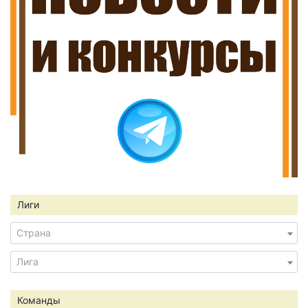
Лиги
Страна
Лига
Команды