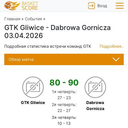
Вход
Главная
»
События
»
GTK Gliwice - Dabrowa Gornicza
03.04.2026
Подробная статистика встречи команд GTK
Подробнее..
Gliwice и Dabrowa Gornicza от 03.04.2026,
пре-матч информация, результаты в
Обзор матча
реальном времени, статистика команд,
продвинутые инструменты статистического
анализа матча, анализ похожих игр - все это
80
-
90
для Вас на basketscore.ru
1я четверть:
27
-
23
GTK Gliwice
Dabrowa
2я четверть:
Gornicza
22
-
27
3я четверть:
10
-
13