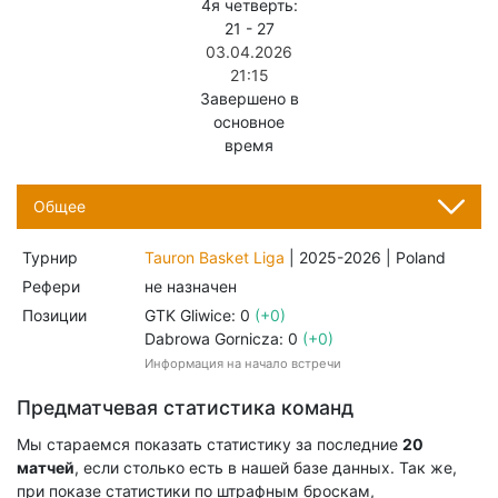
4я четверть:
21
-
27
03.04.2026
21:15
Завершено в
основное
время
Общее
Турнир
Tauron Basket Liga
| 2025-2026 | Poland
Рефери
не назначен
Позиции
GTK Gliwice: 0
(+0)
Dabrowa Gornicza: 0
(+0)
Информация на начало встречи
Предматчевая статистика команд
Мы стараемся показать статистику за последние
20
матчей
, если столько есть в нашей базе данных. Так же,
при показе статистики по штрафным броскам,