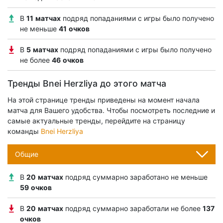
В
11
матчах
подряд попаданиями с игры было получено
не меньше
41
очков
В
5
матчах
подряд попаданиями с игры было получено
не более
46
очков
Тренды Bnei Herzliya до этого матча
На этой странице тренды приведены на момент начала
матча для Вашего удобства. Чтобы посмотреть последние и
самые актуальные тренды, перейдите на страницу
команды
Bnei Herzliya
Общие
В
20
матчах
подряд суммарно заработано не меньше
59
очков
В
20
матчах
подряд суммарно заработали не более
137
очков