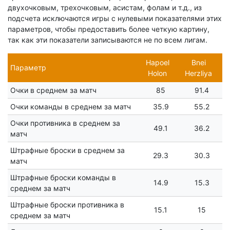
двухочковым, трехочковым, асистам, фолам и т.д., из
подсчета исключаются игры с нулевыми показателями этих
параметров, чтобы предоставить более четкую картину,
так как эти показатели записываются не по всем лигам.
Hapoel
Bnei
Параметр
Holon
Herzliya
Очки в среднем за матч
85
91.4
Очки команды в среднем за матч
35.9
55.2
Очки противника в среднем за
49.1
36.2
матч
Штрафные броски в среднем за
29.3
30.3
матч
Штрафные броски команды в
14.9
15.3
среднем за матч
Штрафные броски противника в
15.1
15
среднем за матч