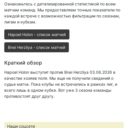
Ознакомьтесь с детализированной статистикой по всем
матчам команд. Мы предоставляем точные показатели по
каждой встрече с возможностью фильтрации по сезонам,
лигам и кубкам.
Hapoel Holon - список матчей
Bnei Herzliya - список матчей
Краткий обзор
Hapoel Holon выступит против Bnei Herzliya 03.06.2026 в
качестве хозяев поля. Мы еще не получили сведений о
судье матча. Пока клубы не встречались в рамках лиг, и
всего лишь в одном кубке. Вот уже 3 сезона команды
противостоят друг другу.
Наши соцсети