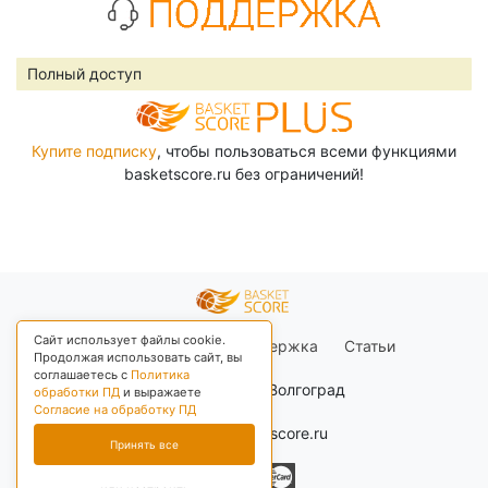
Полный доступ
Купите подписку
, чтобы пользоваться всеми функциями
basketscore.ru без ограничений!
Сайт использует файлы cookie.
Правила сайта
Поддержка
Статьи
Продолжая использовать сайт, вы
соглашаетесь с
Политика
+03 Москва, Волгоград
обработки ПД
и выражаете
Согласие на обработку ПД
© 2026 basketscore.ru
Принять все