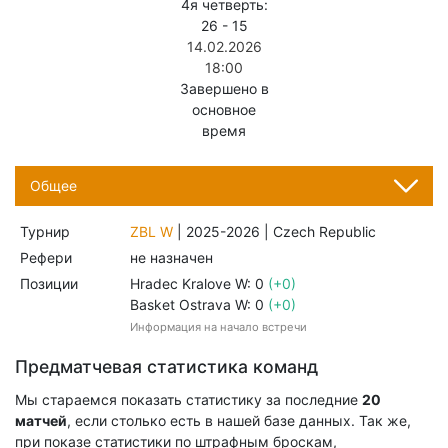
4я четверть:
26
-
15
14.02.2026
18:00
Завершено в
основное
время
Общее
Турнир
ZBL W
| 2025-2026 | Czech Republic
Рефери
не назначен
Позиции
Hradec Kralove W: 0
(+0)
Basket Ostrava W: 0
(+0)
Информация на начало встречи
Предматчевая статистика команд
Мы стараемся показать статистику за последние
20
матчей
, если столько есть в нашей базе данных. Так же,
при показе статистики по штрафным броскам,