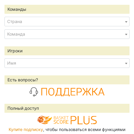
Команды
Страна
Команда
Игроки
Имя
Есть вопросы?
Полный доступ
Купите подписку
, чтобы пользоваться всеми функциями