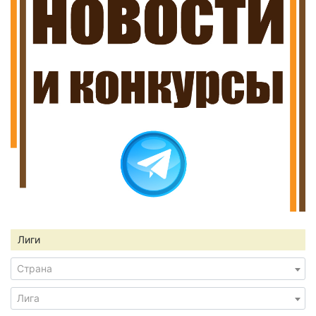
Лиги
Страна
Лига