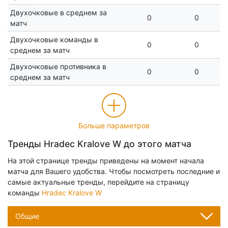
Двухочковые в среднем за
0
0
матч
Двухочковые команды в
0
0
среднем за матч
Двухочковые противника в
0
0
среднем за матч
Больше параметров
Тренды Hradec Kralove W до этого матча
На этой странице тренды приведены на момент начала
матча для Вашего удобства. Чтобы посмотреть последние и
самые актуальные тренды, перейдите на страницу
команды
Hradec Kralove W
Общие