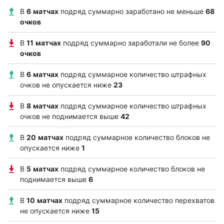
В
6
матчах
подряд суммарно заработано не меньше
68
очков
В
11
матчах
подряд суммарно заработали не более
90
очков
В
6
матчах
подряд суммарное количество штрафных
очков не опускается ниже
23
В
8
матчах
подряд суммарное количество штрафных
очков не поднимается выше
42
В
20
матчах
подряд суммарное количество блоков не
опускается ниже
1
В
5
матчах
подряд суммарное количество блоков не
поднимается выше
6
В
10
матчах
подряд суммарное количество перехватов
не опускается ниже
15