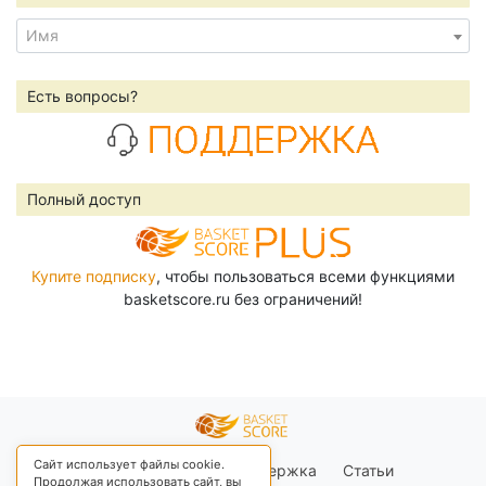
Имя
Есть вопросы?
Полный доступ
Купите подписку
, чтобы пользоваться всеми функциями
basketscore.ru без ограничений!
Сайт использует файлы cookie.
Правила сайта
Поддержка
Статьи
Продолжая использовать сайт, вы