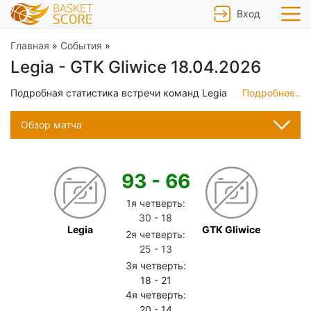
Вход
Главная
»
События
»
Legia - GTK Gliwice 18.04.2026
Подробная статистика встречи команд Legia
Подробнее..
и GTK Gliwice от 18.04.2026, пре-матч
информация, результаты в реальном
Обзор матча
времени, статистика команд, продвинутые
инструменты статистического анализа матча,
анализ похожих игр - все это для Вас на
93
-
66
basketscore.ru
1я четверть:
30
-
18
Legia
GTK Gliwice
2я четверть:
25
-
13
3я четверть:
18
-
21
4я четверть:
20
-
14