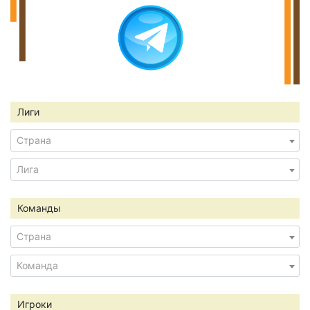
Лиги
Страна
Лига
Команды
Страна
Команда
Игроки