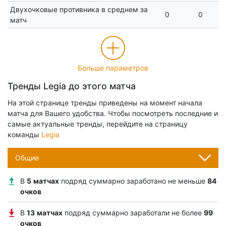
Двухочковые противника в среднем за
0
0
матч
Больше параметров
Тренды Legia до этого матча
На этой странице тренды приведены на момент начала
матча для Вашего удобства. Чтобы посмотреть последние и
самые актуальные тренды, перейдите на страницу
команды
Legia
Общие
В
5
матчах
подряд суммарно заработано не меньше
84
очков
В
13
матчах
подряд суммарно заработали не более
99
очков