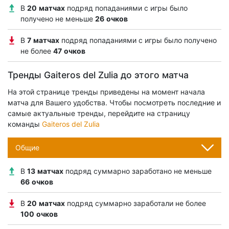
В
20
матчах
подряд попаданиями с игры было
получено не меньше
26
очков
В
7
матчах
подряд попаданиями с игры было получено
не более
47
очков
Тренды Gaiteros del Zulia до этого матча
На этой странице тренды приведены на момент начала
матча для Вашего удобства. Чтобы посмотреть последние и
самые актуальные тренды, перейдите на страницу
команды
Gaiteros del Zulia
Общие
В
13
матчах
подряд суммарно заработано не меньше
66
очков
В
20
матчах
подряд суммарно заработали не более
100
очков