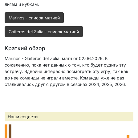
лигам и кубкам.
Marinos - список матчей
Gaiteros del Zulia - список матчей
Краткий обзор
Marinos - Gaiteros del Zulia, матч от 02.06.2026. К
сожалению, пока нет данных о том, кто будет судить эту
встречу. Вдвойне интересно посмотреть эту игру, так как
до нее команды не играли вместе. Команды уже не раз
сталкивались друг с другом в сезонах 2024, 2025, 2026.
Наши соцсети