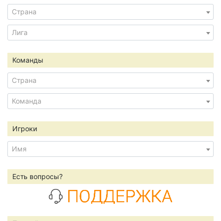
Страна
Лига
Команды
Страна
Команда
Игроки
Имя
Есть вопросы?