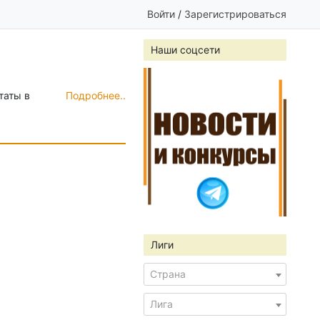
Войти
/
Зарегистрироваться
Наши соцсети
таты в
Подробнее..
все это
Лиги
Страна
Лига