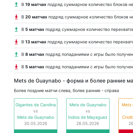
В
19
матчах
подряд суммарное количество блоков н
В
20
матчах
подряд суммарное количество блоков 
В
5
матчах
подряд суммарное количество перехвато
В
13
матчах
подряд суммарное количество перехват
В
8
матчах
подряд попаданиями с игры было получе
В
5
матчах
подряд попаданиями с игры было получен
Mets de Guaynabo - форма и более ранние м
Более поздние матчи слева, более ранние - справа
Gigantes de Carolina
Mets de Guaynabo
Mets
vs
vs
Mets de Guaynabo
Indios de Mayaguez
Criol
30.05.2026
28.05.2026
2