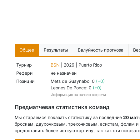
Общее
Результаты
Валуйность прогноза
Ве
Турнир
BSN
| 2026 | Puerto Rico
Рефери
не назначен
Позиции
Mets de Guaynabo: 0
(+0)
Leones De Ponce: 0
(+0)
Информация на начало встречи
Предматчевая статистика команд
Мы стараемся показать статистику за последние
20 мат
броскам, двухочковым, трехочковым, асистам, фолам и т
предоставить более четкую картину, так как эти показат