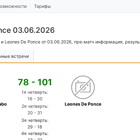
озможности
Тарифы
nce 03.06.2026
и Leones De Ponce от 03.06.2026, пре-матч информация, резуль
рументы статистического анализа матча, анализ похожих игр - 
чные встречи
78
-
101
1я четверть:
16
-
30
abo
Leones De Ponce
2я четверть:
20
-
31
3я четверть:
29
-
18
4я четверть:
13
-
22