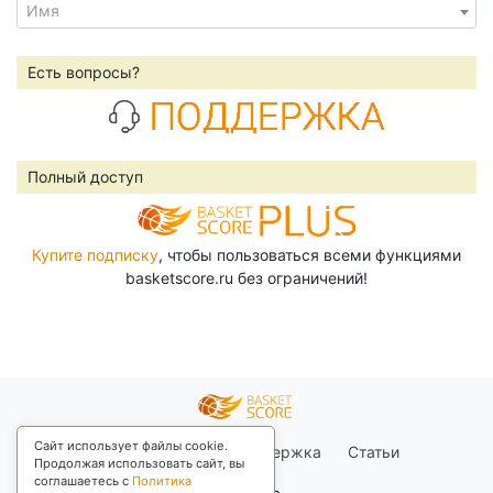
Имя
Есть вопросы?
Полный доступ
Купите подписку
, чтобы пользоваться всеми функциями
basketscore.ru без ограничений!
Сайт использует файлы cookie.
Правила сайта
Поддержка
Статьи
Продолжая использовать сайт, вы
соглашаетесь с
Политика