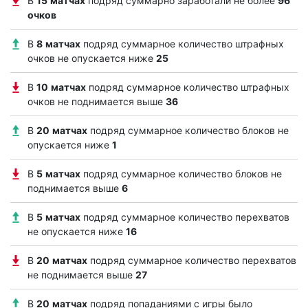
В
15
матчах
подряд суммарно заработали не более
96
очков
В
8
матчах
подряд суммарное количество штрафных
очков не опускается ниже
25
В
10
матчах
подряд суммарное количество штрафных
очков не поднимается выше
36
В
20
матчах
подряд суммарное количество блоков не
опускается ниже
1
В
5
матчах
подряд суммарное количество блоков не
поднимается выше
6
В
5
матчах
подряд суммарное количество перехватов
не опускается ниже
16
В
20
матчах
подряд суммарное количество перехватов
не поднимается выше
27
В
20
матчах
подряд попаданиями с игры было