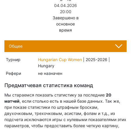
04.04.2026
20:00
Завершено в
основное
время
Общее
Турнир
Hungarian Cup Women
| 2025-2026 |
Hungary
Рефери
не назначен
Предматчевая статистика команд
Мы стараемся показать статистику за последние
20
матчей
, если столько есть в нашей базе данных. Так же,
при показе статистики по штрафным броскам,
двухочковым, трехочковым, асистам, фолам и т.д., из
подсчета исключаются игры с нулевыми показателями этих
параметров, чтобы предоставить более четкую картину,