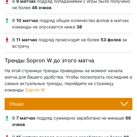
В
9
матчах
подряд попаданиями с игры было получено
не более
46
очков
В
10
матчах
подряд общее количество фолов в матчах
команды не опускается ниже
38
В
11
матчах
подряд происходит не более
53
фолов
за
встречу
Тренды Sopron W до этого матча
На этой странице тренды приведены на момент начала
матча для Вашего удобства. Чтобы посмотреть последние и
самые актуальные тренды, перейдите на страницу
команды
Sopron W
Общие
В
7
матчах
подряд суммарно заработано не меньше
66
очков