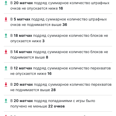
В
20
матчах
подряд суммарное количество штрафных
очков не опускается ниже
16
В
5
матчах
подряд суммарное количество штрафных
очков не поднимается выше
36
В
18
матчах
подряд суммарное количество блоков не
опускается ниже
3
В
14
матчах
подряд суммарное количество блоков не
поднимается выше
8
В
12
матчах
подряд суммарное количество перехватов
не опускается ниже
16
В
20
матчах
подряд суммарное количество перехватов
не поднимается выше
28
В
20
матчах
подряд попаданиями с игры было
получено не меньше
22
очков