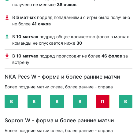
получено не меньше
36
очков
В
5
матчах
подряд попаданиями с игры было получено
не более
41
очков
В
10
матчах
подряд общее количество фолов в матчах
команды не опускается ниже
30
В
10
матчах
подряд происходит не более
46
фолов
за
встречу
NKA Pecs W - форма и более ранние матчи
Более поздние матчи слева, более ранние - справа
В
В
В
В
П
В
Sopron W - форма и более ранние матчи
Более поздние матчи слева, более ранние - справа