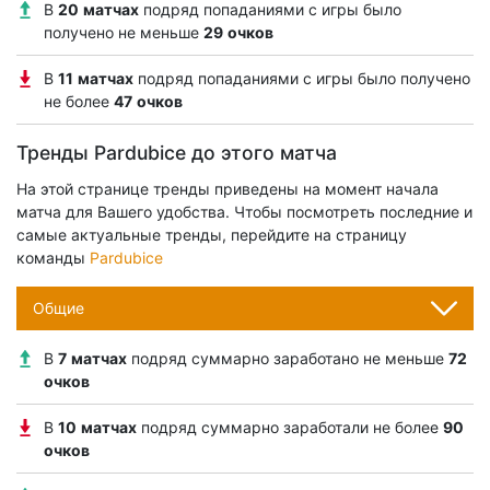
В
20
матчах
подряд попаданиями с игры было
получено не меньше
29
очков
В
11
матчах
подряд попаданиями с игры было получено
не более
47
очков
Тренды Pardubice до этого матча
На этой странице тренды приведены на момент начала
матча для Вашего удобства. Чтобы посмотреть последние и
самые актуальные тренды, перейдите на страницу
команды
Pardubice
Общие
В
7
матчах
подряд суммарно заработано не меньше
72
очков
В
10
матчах
подряд суммарно заработали не более
90
очков