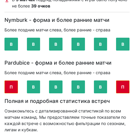
не более
39
очков
Nymburk - форма и более ранние матчи
Более поздние матчи слева, более ранние - справа
В
В
В
В
В
В
Pardubice - форма и более ранние матчи
Более поздние матчи слева, более ранние - справа
П
В
В
В
В
П
Полная и подробная статистика встреч
Ознакомьтесь с детализированной статистикой по всем
матчам команд. Мы предоставляем точные показатели по
каждой встрече с возможностью фильтрации по сезонам,
лигам и кубкам.