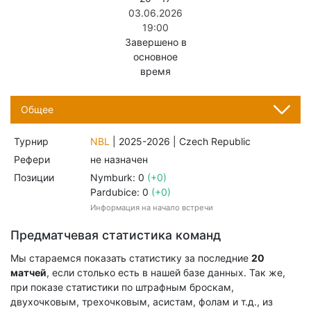
03.06.2026
19:00
Завершено в
основное
время
Общее
Турнир
NBL
| 2025-2026 | Czech Republic
Рефери
не назначен
Позиции
Nymburk: 0
(+0)
Pardubice: 0
(+0)
Информация на начало встречи
Предматчевая статистика команд
Мы стараемся показать статистику за последние
20
матчей
, если столько есть в нашей базе данных. Так же,
при показе статистики по штрафным броскам,
двухочковым, трехочковым, асистам, фолам и т.д., из