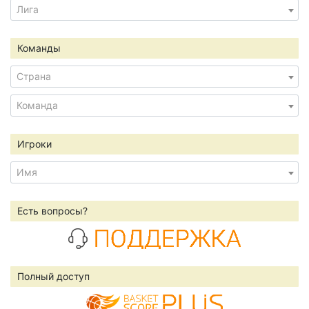
Лига
Команды
Страна
Команда
Игроки
Имя
Есть вопросы?
Полный доступ