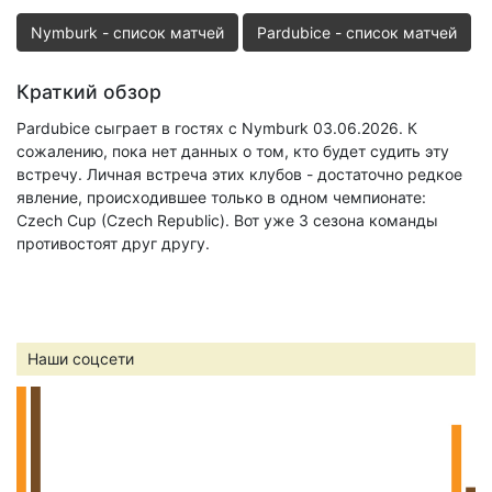
Nymburk - список матчей
Pardubice - список матчей
Краткий обзор
Pardubice сыграет в гостях с Nymburk 03.06.2026. К
сожалению, пока нет данных о том, кто будет судить эту
встречу. Личная встреча этих клубов - достаточно редкое
явление, происходившее только в одном чемпионате:
Czech Cup (Czech Republic). Вот уже 3 сезона команды
противостоят друг другу.
Наши соцсети