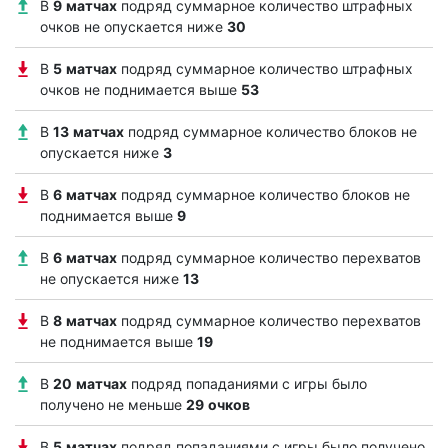
В
9
матчах
подряд суммарное количество штрафных
очков не опускается ниже
30
В
5
матчах
подряд суммарное количество штрафных
очков не поднимается выше
53
В
13
матчах
подряд суммарное количество блоков не
опускается ниже
3
В
6
матчах
подряд суммарное количество блоков не
поднимается выше
9
В
6
матчах
подряд суммарное количество перехватов
не опускается ниже
13
В
8
матчах
подряд суммарное количество перехватов
не поднимается выше
19
В
20
матчах
подряд попаданиями с игры было
получено не меньше
29
очков
В
5
матчах
подряд попаданиями с игры было получено