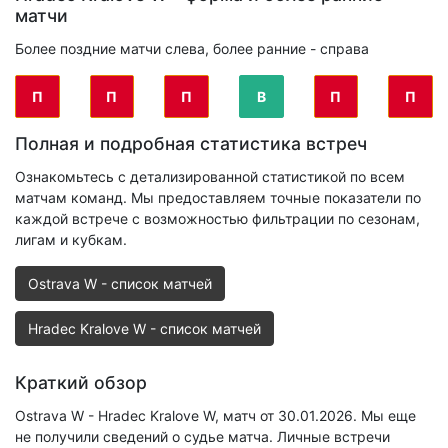
матчи
Более поздние матчи слева, более ранние - справа
П
П
П
В
П
П
Полная и подробная статистика встреч
Ознакомьтесь с детализированной статистикой по всем
матчам команд. Мы предоставляем точные показатели по
каждой встрече с возможностью фильтрации по сезонам,
лигам и кубкам.
Ostrava W - список матчей
Hradec Kralove W - список матчей
Краткий обзор
Ostrava W - Hradec Kralove W, матч от 30.01.2026. Мы еще
не получили сведений о судье матча. Личные встречи