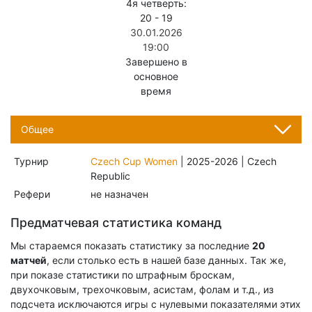
4я четверть:
20
-
19
30.01.2026
19:00
Завершено в
основное
время
Общее
Турнир
Czech Cup Women
| 2025-2026 | Czech
Republic
Рефери
не назначен
Предматчевая статистика команд
Мы стараемся показать статистику за последние
20
матчей
, если столько есть в нашей базе данных. Так же,
при показе статистики по штрафным броскам,
двухочковым, трехочковым, асистам, фолам и т.д., из
подсчета исключаются игры с нулевыми показателями этих