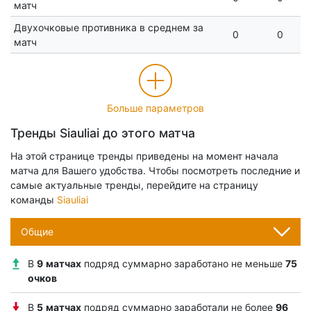
матч
Двухочковые противника в среднем за
0
0
матч
Больше параметров
Тренды Siauliai до этого матча
На этой странице тренды приведены на момент начала
матча для Вашего удобства. Чтобы посмотреть последние и
самые актуальные тренды, перейдите на страницу
команды
Siauliai
Общие
В
9
матчах
подряд суммарно заработано не меньше
75
очков
В
5
матчах
подряд суммарно заработали не более
96