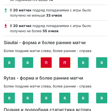
В
20
матчах
подряд попаданиями с игры было
получено не меньше
33
очков
В
20
матчах
подряд попаданиями с игры было
получено не более
55
очков
Siauliai - форма и более ранние матчи
Более поздние матчи слева, более ранние - справа
В
В
П
П
В
В
Rytas - форма и более ранние матчи
Более поздние матчи слева, более ранние - справа
В
В
В
В
В
В
Полная и подробная статистика встреч