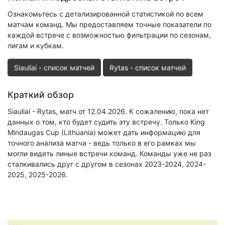
Ознакомьтесь с детализированной статистикой по всем
матчам команд. Мы предоставляем точные показатели по
каждой встрече с возможностью фильтрации по сезонам,
лигам и кубкам.
Siauliai - список матчей
Rytas - список матчей
Краткий обзор
Siauliai - Rytas, матч от 12.04.2026. К сожалению, пока нет
данных о том, кто будет судить эту встречу. Только King
Mindaugas Cup (Lithuania) может дать информацию для
точного анализа матча - ведь только в его рамках мы
могли видеть линые встречи команд. Команды уже не раз
сталкивались друг с другом в сезонах 2023-2024, 2024-
2025, 2025-2026.