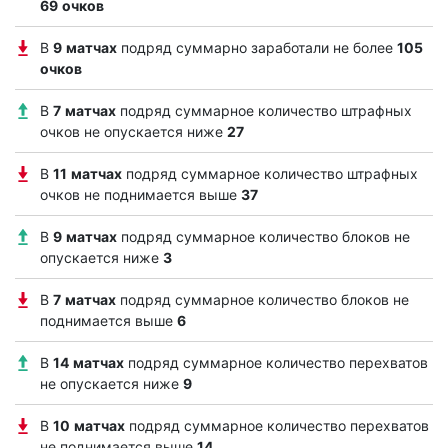
69
очков
В
9
матчах
подряд суммарно заработали не более
105
очков
В
7
матчах
подряд суммарное количество штрафных
очков не опускается ниже
27
В
11
матчах
подряд суммарное количество штрафных
очков не поднимается выше
37
В
9
матчах
подряд суммарное количество блоков не
опускается ниже
3
В
7
матчах
подряд суммарное количество блоков не
поднимается выше
6
В
14
матчах
подряд суммарное количество перехватов
не опускается ниже
9
В
10
матчах
подряд суммарное количество перехватов
не поднимается выше
14