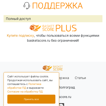
Полный доступ
Купите подписку
, чтобы пользоваться всеми функциями
basketscore.ru без ограничений!
Сайт использует файлы cookie.
Правила сайта
Поддержка
Статьи
Продолжая использовать сайт, вы
соглашаетесь с
Политика
+03 Москва, Волгоград
обработки ПД
и выражаете
Согласие на обработку ПД
© 2026 basketscore.ru
Принять все