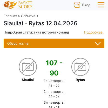
Вход
Главная
»
События
»
Siauliai - Rytas 12.04.2026
Подробная статистика встречи команд
Подробнее..
Siauliai и Rytas от 12.04.2026, пре-матч
информация, результаты в реальном
Обзор матча
времени, статистика команд, продвинутые
инструменты статистического анализа матча,
анализ похожих игр - все это для Вас на
107
-
basketscore.ru
90
Siauliai
Rytas
1я четверть:
31
-
27
2я четверть:
22
-
24
3я четверть:
23
-
18