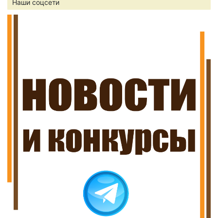
Наши соцсети