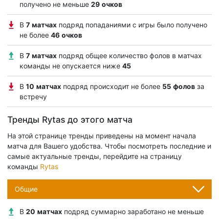
получено не меньше
29
очков
В
7
матчах
подряд попаданиями с игры было получено
не более
46
очков
В
7
матчах
подряд общее количество фолов в матчах
команды не опускается ниже
45
В
10
матчах
подряд происходит не более
55
фолов
за
встречу
Тренды Rytas до этого матча
На этой странице тренды приведены на момент начала
матча для Вашего удобства. Чтобы посмотреть последние и
самые актуальные тренды, перейдите на страницу
команды
Rytas
Общие
В
20
матчах
подряд суммарно заработано не меньше