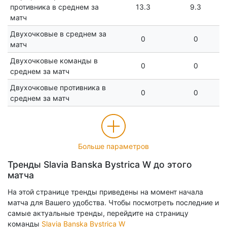
противника в среднем за
13.3
9.3
матч
Двухочковые в среднем за
0
0
матч
Двухочковые команды в
0
0
среднем за матч
Двухочковые противника в
0
0
среднем за матч
Больше параметров
Тренды Slavia Banska Bystrica W до этого
матча
На этой странице тренды приведены на момент начала
матча для Вашего удобства. Чтобы посмотреть последние и
самые актуальные тренды, перейдите на страницу
команды
Slavia Banska Bystrica W