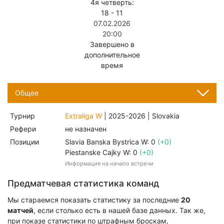
4я четверть:
18
-
11
07.02.2026
20:00
Завершено в
дополнительное
время
Общее
Турнир
Extraliga W
| 2025-2026 | Slovakia
Рефери
не назначен
Позиции
Slavia Banska Bystrica W: 0
(+0)
Piestanske Cajky W: 0
(+0)
Информация на начало встречи
Предматчевая статистика команд
Мы стараемся показать статистику за последние
20
матчей
, если столько есть в нашей базе данных. Так же,
при показе статистики по штрафным броскам,