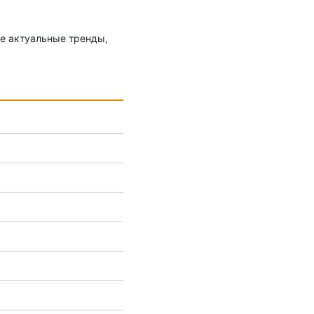
ые актуальные тренды,