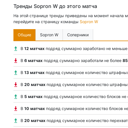
Тренды Sopron W до этого матча
На этой странице тренды приведены на момент начала м
перейдите на страницу команды
Sopron W
Общие
Sopron W
Соперники
В
12
матчах
подряд суммарно заработано не меньш
В
6
матчах
подряд суммарно заработали не более
85
В
13
матчах
подряд суммарное количество штрафных
В
20
матчах
подряд суммарное количество штрафны
В
5
матчах
подряд суммарное количество блоков не
В
10
матчах
подряд суммарное количество блоков н
В
20
матчах
подряд суммарное количество перехват