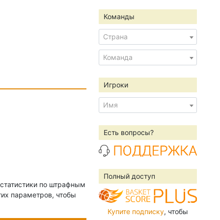
Команды
Страна
Команда
Игроки
Имя
Есть вопросы?
Полный доступ
е статистики по штрафным
тих параметров, чтобы
Купите подписку
, чтобы