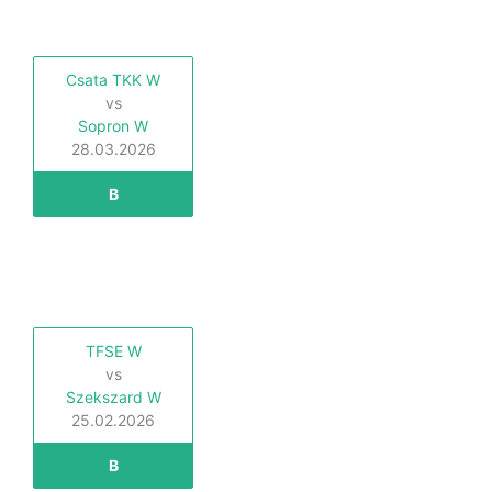
Csata TKK W
vs
Sopron W
28.03.2026
В
TFSE W
vs
Szekszard W
25.02.2026
В