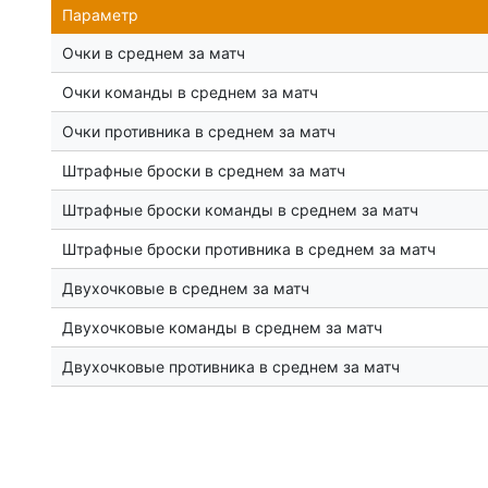
Параметр
Очки в среднем за матч
Очки команды в среднем за матч
Очки противника в среднем за матч
Штрафные броски в среднем за матч
Штрафные броски команды в среднем за матч
Штрафные броски противника в среднем за матч
Двухочковые в среднем за матч
Двухочковые команды в среднем за матч
Двухочковые противника в среднем за матч