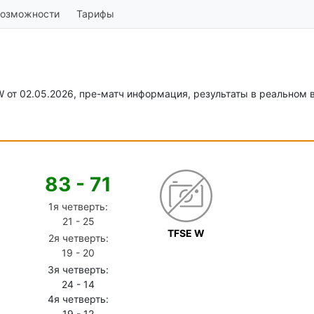
озможности
Тарифы
 от 02.05.2026, пре-матч информация, результаты в реальном 
кого анализа матча, анализ похожих игр - все это для Вас на
83
-
71
1я четверть:
21
-
25
TFSE W
2я четверть:
19
-
20
3я четверть:
24
-
14
4я четверть:
19
-
12