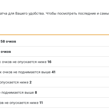
атча для Вашего удобства. Чтобы посмотреть последние и сам
е
58
очков
очков
 очков не опускается ниже
16
х очков не поднимается выше
41
 опускается ниже
2
е поднимается выше
8
ов не опускается ниже
11