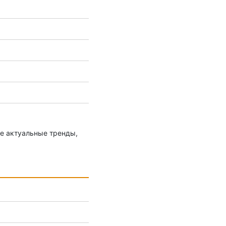
ые актуальные тренды,