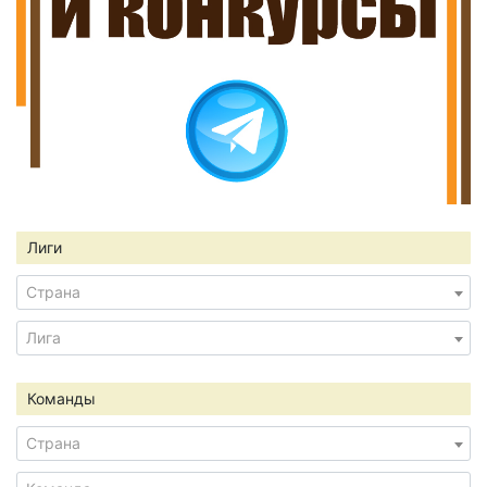
Лиги
Страна
Лига
Команды
Страна