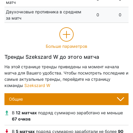
матч
Двухочковые противника в среднем
0
0
за матч
Больше параметров
Тренды Szekszard W до этого матча
На этой странице тренды приведены на момент начала
матча для Вашего удобства. Чтобы посмотреть последние и
самые актуальные тренды, перейдите на страницу
команды
Szekszard W
Общие
В
12
матчах
подряд суммарно заработано не меньше
67
очков
В
5
матчах
подряд суммарно заработали не более
90