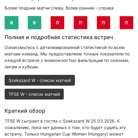
Более поздние матчи слева, более ранние - справа
В
В
П
П
П
П
Полная и подробная статистика встреч
Ознакомьтесь с детализированной статистикой по всем
матчам команд. Мы предоставляем точные показатели по
каждой встрече с возможностью фильтрации по сезонам,
лигам и кубкам.
Szekszard W - список матчей
TFSE W - список матчей
Краткий обзор
TFSE W сыграет в гостях с Szekszard W 25.03.2026. К
сожалению, пока нет данных о том, кто будет судить эту
встречу. Только Hungarian Cup Women (Hungary) может