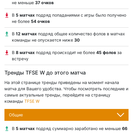
не меньше
37
очков
В
5
матчах
подряд попаданиями с игры было получено
не более
54
очков
В
12
матчах
подряд общее количество фолов в матчах
команды не опускается ниже
30
В
8
матчах
подряд происходит не более
45
фолов
за
встречу
Тренды TFSE W до этого матча
На этой странице тренды приведены на момент начала
матча для Вашего удобства. Чтобы посмотреть последние и
самые актуальные тренды, перейдите на страницу
команды
TFSE W
Общие
В
5
матчах
подряд суммарно заработано не меньше
66