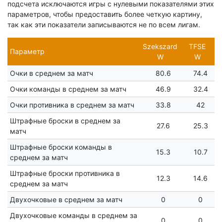
подсчета исключаются игры с нулевыми показателями этих
параметров, чтобы предоставить более четкую картину,
так как эти показатели записываются не по всем лигам.
Szekszard
TFSE
Параметр
W
W
Очки в среднем за матч
80.6
74.4
Очки команды в среднем за матч
46.9
32.4
Очки противника в среднем за матч
33.8
42
Штрафные броски в среднем за
27.6
25.3
матч
Штрафные броски команды в
15.3
10.7
среднем за матч
Штрафные броски противника в
12.3
14.6
среднем за матч
Двухочковые в среднем за матч
0
0
Двухочковые команды в среднем за
0
0