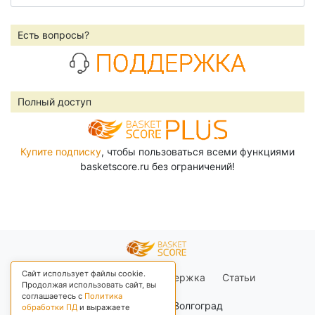
Есть вопросы?
Полный доступ
Купите подписку
, чтобы пользоваться всеми функциями
basketscore.ru без ограничений!
Сайт использует файлы cookie.
Правила сайта
Поддержка
Статьи
Продолжая использовать сайт, вы
соглашаетесь с
Политика
+03 Москва, Волгоград
обработки ПД
и выражаете