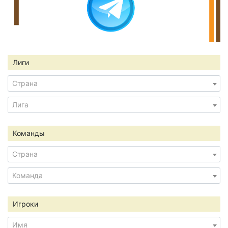
Лиги
Страна
Лига
Команды
Страна
Команда
Игроки
Имя