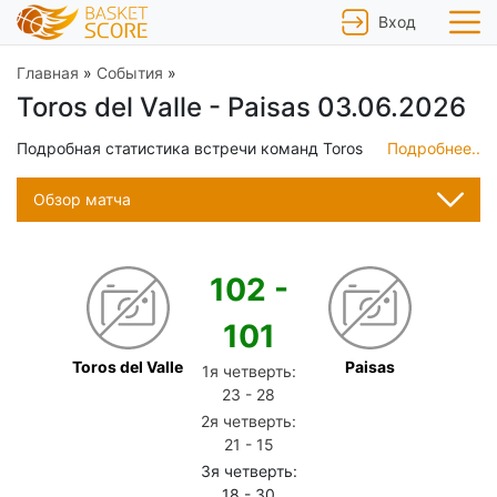
Вход
Главная
»
События
»
Toros del Valle - Paisas 03.06.2026
Подробная статистика встречи команд Toros
Подробнее..
del Valle и Paisas от 03.06.2026, пре-матч
информация, результаты в реальном
Обзор матча
времени, статистика команд, продвинутые
инструменты статистического анализа матча,
анализ похожих игр - все это для Вас на
102
-
basketscore.ru
101
Toros del Valle
Paisas
1я четверть:
23
-
28
2я четверть:
21
-
15
3я четверть:
18
-
30