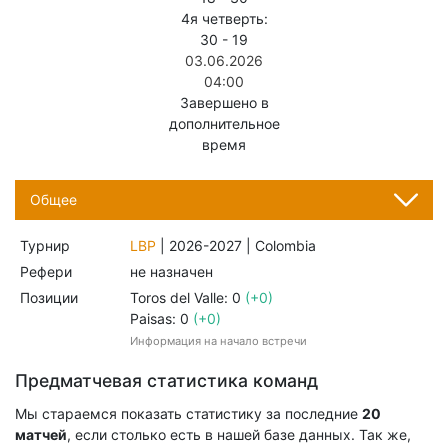
4я четверть:
30
-
19
03.06.2026
04:00
Завершено в
дополнительное
время
Общее
Турнир
LBP
| 2026-2027 | Colombia
Рефери
не назначен
Позиции
Toros del Valle: 0
(+0)
Paisas: 0
(+0)
Информация на начало встречи
Предматчевая статистика команд
Мы стараемся показать статистику за последние
20
матчей
, если столько есть в нашей базе данных. Так же,