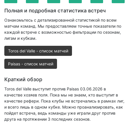
Полная и подробная статистика встреч
Ознакомьтесь с детализированной статистикой по всем
матчам команд. Мы предоставляем точные показатели по
каждой встрече с возможностью фильтрации по сезонам,
лигам и кубкам.
Toros del Valle - список матчей
Paisas - список матчей
Краткий обзор
Toros del Valle выступит против Paisas 03.06.2026 в
качестве хозяев поля. Пока мы не знаем, кто выступит в
качестве рефери. Пока клубы не встречались в рамках лиг,
и всего лишь в одном кубке. Можно проанализировать, как
пойдет встреча, ведь команды уже играли друг против
друга на протяжении 3 последних сезонов.