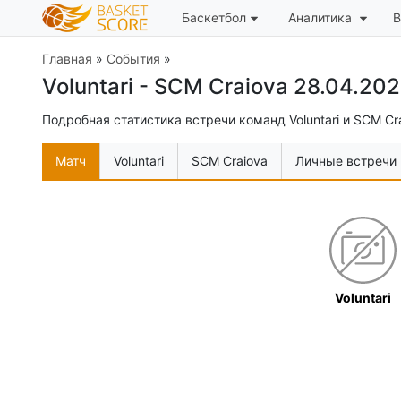
Баскетбол
Аналитика
В
Главная
»
События
»
Voluntari - SCM Craiova 28.04.20
Подробная статистика встречи команд Voluntari и SCM Cr
времени, статистика команд, продвинутые инструменты с
basketscore.ru
Матч
Voluntari
SCM Craiova
Личные встречи
Voluntari