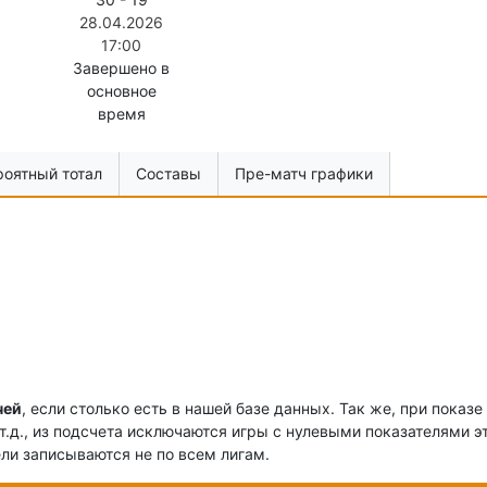
28.04.2026
17:00
Завершено в
основное
время
роятный тотал
Составы
Пре-матч графики
чей
, если столько есть в нашей базе данных. Так же, при показ
.д., из подсчета исключаются игры с нулевыми показателями э
ели записываются не по всем лигам.