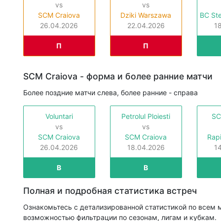
vs
vs
SCM Craiova
Dziki Warszawa
BC Ste
26.04.2026
22.04.2026
1
П
П
SCM Craiova - форма и более ранние матчи
Более поздние матчи слева, более ранние - справа
Voluntari
Petrolul Ploiesti
SC
vs
vs
SCM Craiova
SCM Craiova
Rapi
26.04.2026
18.04.2026
1
В
В
Полная и подробная статистика встреч
Ознакомьтесь с детализированной статистикой по всем 
возможностью фильтрации по сезонам, лигам и кубкам.