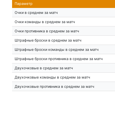
Параметр
Очки в среднем за матч
Очки команды в среднем за матч
Очки противника в среднем за матч
Штрафные броски в среднем за матч
Штрафные броски команды в среднем за матч
Штрафные броски противника в среднем за матч
Двухочковые в среднем за матч
Двухочковые команды в среднем за матч
Двухочковые противника в среднем за матч