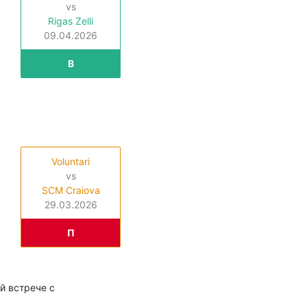
vs
Rigas Zelli
09.04.2026
В
Voluntari
vs
SCM Craiova
29.03.2026
П
й встрече с