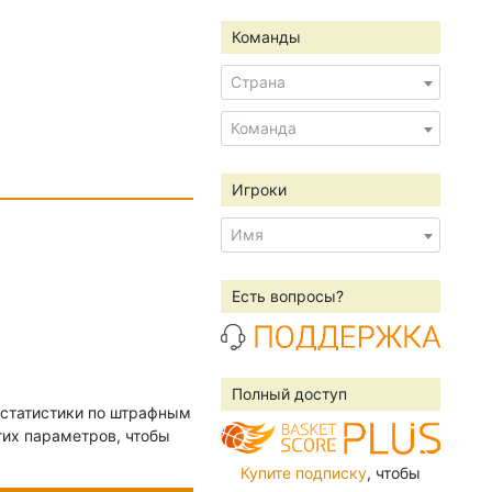
Команды
Страна
Команда
Игроки
Имя
Есть вопросы?
Полный доступ
е статистики по штрафным
тих параметров, чтобы
Купите подписку
, чтобы