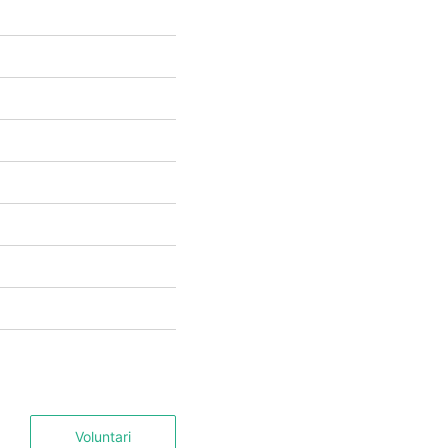
Voluntari