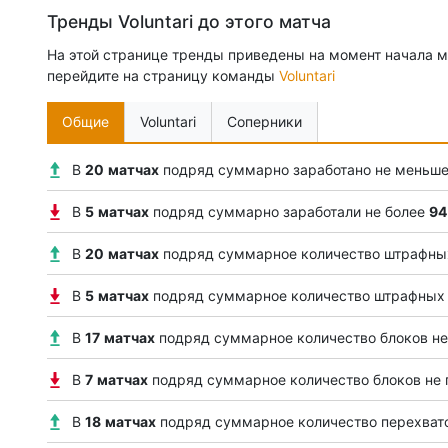
Тренды Voluntari до этого матча
На этой странице тренды приведены на момент начала м
перейдите на страницу команды
Voluntari
Общие
Voluntari
Соперники
В
20
матчах
подряд суммарно заработано не меньш
В
5
матчах
подряд суммарно заработали не более
94
В
20
матчах
подряд суммарное количество штрафных
В
5
матчах
подряд суммарное количество штрафных 
В
17
матчах
подряд суммарное количество блоков н
В
7
матчах
подряд суммарное количество блоков не
В
18
матчах
подряд суммарное количество перехват