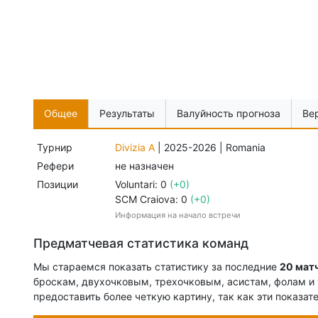
Общее
Результаты
Валуйность прогноза
Ве
Турнир
Divizia A
| 2025-2026 | Romania
Рефери
не назначен
Позиции
Voluntari: 0
(+0)
SCM Craiova: 0
(+0)
Информация на начало встречи
Предматчевая статистика команд
Мы стараемся показать статистику за последние
20 мат
броскам, двухочковым, трехочковым, асистам, фолам и т
предоставить более четкую картину, так как эти показат