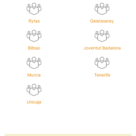
Rytas
Galatasaray
Bilbao
Joventut Badalona
Murcia
Tenerife
Unicaja