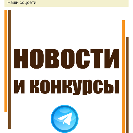
Наши соцсети