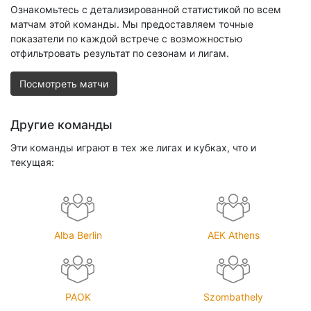
Ознакомьтесь с детализированной статистикой по всем
матчам этой команды. Мы предоставляем точные
показатели по каждой встрече с возможностью
отфильтровать результат по сезонам и лигам.
Посмотреть матчи
Другие команды
Эти команды играют в тех же лигах и кубках, что и
текущая:
Alba Berlin
AEK Athens
PAOK
Szombathely