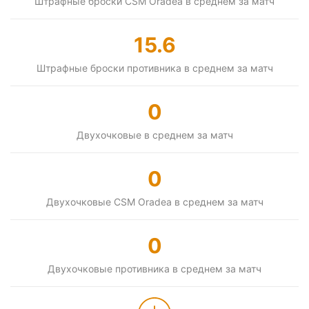
Штрафные броски CSM Oradea в среднем за матч
15.6
Штрафные броски противника в среднем за матч
0
Двухочковые в среднем за матч
0
Двухочковые CSM Oradea в среднем за матч
0
Двухочковые противника в среднем за матч