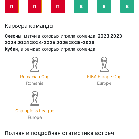
П
П
П
В
В
В
Карьера команды
Сезоны
, матчи в которых играла команда:
2023
2023-
2024
2024
2024-2025
2025
2025-2026
Кубки
, в рамках которых играла команда:
Romanian Cup
FIBA Europe Cup
Romania
Europe
Champions League
Europe
Полная и подробная статистика встреч