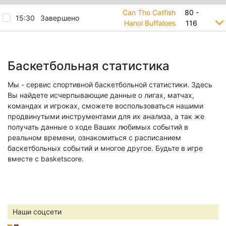
Can Tho Catfish
80 -
15:30
Завершено
Hanoi Buffaloes
116
Баскетбольная статистика
Мы - сервис спортивной баскетбольной статистики. Здесь
Вы найдете исчерпывающие данные о лигах, матчах,
командах и игроках, сможете воспользоваться нашими
продвинутыми инструментами для их анализа, а так же
получать данные о ходе Ваших любимых событий в
реальном времени, ознакомиться с расписанием
баскетбольных событий и многое другое. Будьте в игре
вместе с basketscore.
Наши соцсети