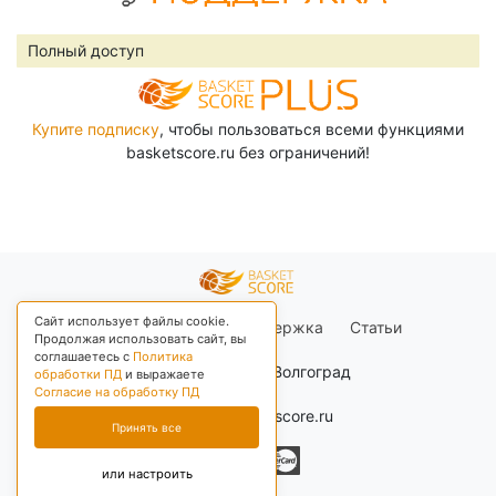
Полный доступ
Купите подписку
, чтобы пользоваться всеми функциями
basketscore.ru без ограничений!
Сайт использует файлы cookie.
Правила сайта
Поддержка
Статьи
Продолжая использовать сайт, вы
соглашаетесь с
Политика
+03 Москва, Волгоград
обработки ПД
и выражаете
Согласие на обработку ПД
© 2026 basketscore.ru
Принять все
или настроить