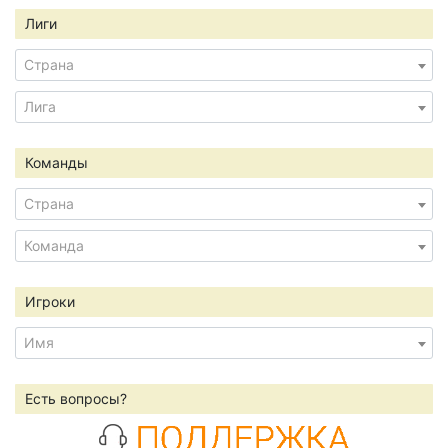
Лиги
Страна
Лига
Команды
Страна
Команда
Игроки
Имя
Есть вопросы?