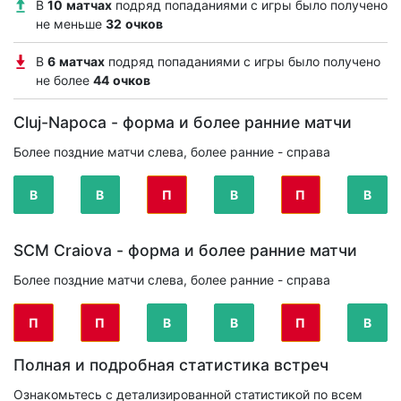
В
10
матчах
подряд попаданиями с игры было получено
не меньше
32
очков
В
6
матчах
подряд попаданиями с игры было получено
не более
44
очков
Cluj-Napoca - форма и более ранние матчи
Более поздние матчи слева, более ранние - справа
В
В
П
В
П
В
SCM Craiova - форма и более ранние матчи
Более поздние матчи слева, более ранние - справа
П
П
В
В
П
В
Полная и подробная статистика встреч
Ознакомьтесь с детализированной статистикой по всем