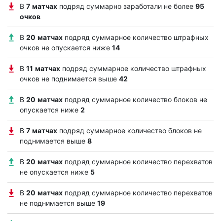
В
7
матчах
подряд суммарно заработали не более
95
очков
В
20
матчах
подряд суммарное количество штрафных
очков не опускается ниже
14
В
11
матчах
подряд суммарное количество штрафных
очков не поднимается выше
42
В
20
матчах
подряд суммарное количество блоков не
опускается ниже
2
В
7
матчах
подряд суммарное количество блоков не
поднимается выше
8
В
20
матчах
подряд суммарное количество перехватов
не опускается ниже
5
В
20
матчах
подряд суммарное количество перехватов
не поднимается выше
19