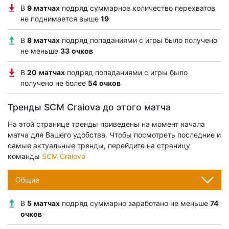
В
9
матчах
подряд суммарное количество перехватов
не поднимается выше
19
В
8
матчах
подряд попаданиями с игры было получено
не меньше
33
очков
В
20
матчах
подряд попаданиями с игры было
получено не более
54
очков
Тренды SCM Craiova до этого матча
На этой странице тренды приведены на момент начала
матча для Вашего удобства. Чтобы посмотреть последние и
самые актуальные тренды, перейдите на страницу
команды
SCM Craiova
Общие
В
5
матчах
подряд суммарно заработано не меньше
74
очков