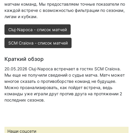
матчам команд. Мы предоставляем точные показатели по
каждой встрече с возможностью фильтрации по сезонам,
лигам и кубкам.
Cluj-Napoca - список матчей
SCM Craiova - список матчей
Краткий обзор
20.05.2026 Cluj-Napoca встречает в гостях SCM Craiova.
Мы еще не получили сведений о судье матча. Матч может
многое сказать о противоборстве команд не будущее.
Можно проанализировать, как пойдет встреча, ведь
команды уже играли друг против друга на протяжении 2
последних сезонов.
Наши соцсети