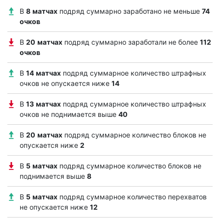
В
8
матчах
подряд суммарно заработано не меньше
74
очков
В
20
матчах
подряд суммарно заработали не более
112
очков
В
14
матчах
подряд суммарное количество штрафных
очков не опускается ниже
14
В
13
матчах
подряд суммарное количество штрафных
очков не поднимается выше
40
В
20
матчах
подряд суммарное количество блоков не
опускается ниже
2
В
5
матчах
подряд суммарное количество блоков не
поднимается выше
8
В
5
матчах
подряд суммарное количество перехватов
не опускается ниже
12