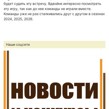
будет судить эту встречу. Вдвойне интересно посмотреть
эту игру, так как до нее команды не играли вместе.
Команды уже не раз сталкивались друг с другом в сезонах
2024, 2025, 2026.
Наши соцсети