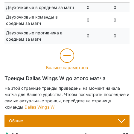
Двухочковые в среднем за матч
0
0
Двухочковые команды в
0
0
среднем за матч
Двухочковые противника в
0
0
среднем за матч
Больше параметров
Тренды Dallas Wings W до этого матча
На этой странице тренды приведены на момент начала
матча для Вашего удобства. Чтобы посмотреть последние и
самые актуальные тренды, перейдите на страницу
команды
Dallas Wings W
Общие