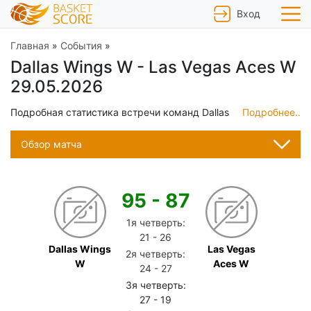
Вход
Главная
»
События
»
Dallas Wings W - Las Vegas Aces W
29.05.2026
Подробная статистика встречи команд Dallas
Подробнее..
Wings W и Las Vegas Aces W от 29.05.2026,
пре-матч информация, результаты в
Обзор матча
реальном времени, статистика команд,
продвинутые инструменты статистического
анализа матча, анализ похожих игр - все это
95
-
87
для Вас на basketscore.ru
1я четверть:
21
-
26
Dallas Wings
Las Vegas
2я четверть:
W
Aces W
24
-
27
3я четверть:
27
-
19