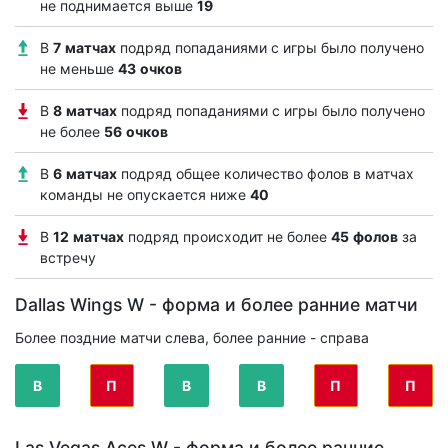
не поднимается выше
19
В
7
матчах
подряд попаданиями с игры было получено
не меньше
43
очков
В
8
матчах
подряд попаданиями с игры было получено
не более
56
очков
В
6
матчах
подряд общее количество фолов в матчах
команды не опускается ниже
40
В
12
матчах
подряд происходит не более
45
фолов
за
встречу
Dallas Wings W - форма и более ранние матчи
Более поздние матчи слева, более ранние - справа
В
П
В
В
П
П
Las Vegas Aces W - форма и более ранние