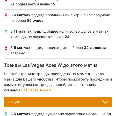
не поднимается выше
15
В
6
матчах
подряд попаданиями с игры было получено
не более
55
очков
В
11
матчах
подряд общее количество фолов в матчах
команды не опускается ниже
24
В
5
матчах
подряд происходит не более
34
фолов
за
встречу
Тренды Las Vegas Aces W до этого матча
На этой странице тренды приведены на момент начала
матча для Вашего удобства. Чтобы посмотреть последние и
самые актуальные тренды, перейдите на страницу
команды
Las Vegas Aces W
Общие
В
5
матчах
подряд суммарно заработано не меньше
69