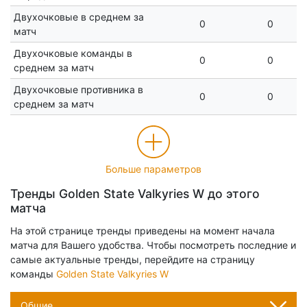
Двухочковые в среднем за
0
0
матч
Двухочковые команды в
0
0
среднем за матч
Двухочковые противника в
0
0
среднем за матч
Больше параметров
Тренды Golden State Valkyries W до этого
матча
На этой странице тренды приведены на момент начала
матча для Вашего удобства. Чтобы посмотреть последние и
самые актуальные тренды, перейдите на страницу
команды
Golden State Valkyries W
Общие