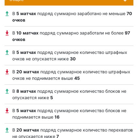
В
5
матчах
подряд суммарно заработано не меньше
70
очков
В
10
матчах
подряд суммарно заработали не более
97
очков
В
5
матчах
подряд суммарное количество штрафных
очков не опускается ниже
30
В
20
матчах
подряд суммарное количество штрафных
очков не поднимается выше
45
В
8
матчах
подряд суммарное количество блоков не
опускается ниже
5
В
5
матчах
подряд суммарное количество блоков не
поднимается выше
16
В
20
матчах
подряд суммарное количество перехватов
не опускается ниже
7