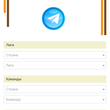
Лиги
Страна
Лига
Команды
Страна
Команда