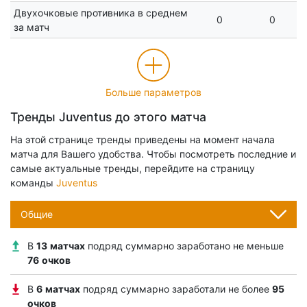
Двухочковые противника в среднем
0
0
за матч
Больше параметров
Тренды Juventus до этого матча
На этой странице тренды приведены на момент начала
матча для Вашего удобства. Чтобы посмотреть последние и
самые актуальные тренды, перейдите на страницу
команды
Juventus
Общие
В
13
матчах
подряд суммарно заработано не меньше
76
очков
В
6
матчах
подряд суммарно заработали не более
95
очков