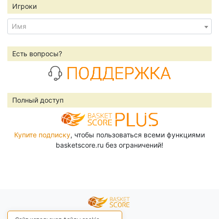
Игроки
Имя
Есть вопросы?
Полный доступ
Купите подписку
, чтобы пользоваться всеми функциями
basketscore.ru без ограничений!