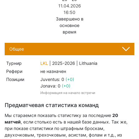
11.04.2026
16:50
Завершено в
основное
время
Общее
Турнир
LKL
| 2025-2026 | Lithuania
Рефери
не назначен
Позиции
Juventus: 0
(+0)
Jonava: 0
(+0)
Информация на начало встречи
Предматчевая статистика команд
Мы стараемся показать статистику за последние
20
матчей
, если столько есть в нашей базе данных. Так же,
при показе статистики по штрафным броскам,
двухочковым, трехочковым, асистам, фолам и т.д., из