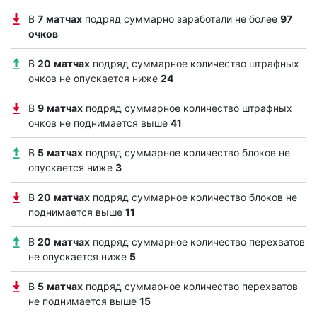
В
7
матчах
подряд суммарно заработали не более
97
очков
В
20
матчах
подряд суммарное количество штрафных
очков не опускается ниже
24
В
9
матчах
подряд суммарное количество штрафных
очков не поднимается выше
41
В
5
матчах
подряд суммарное количество блоков не
опускается ниже
3
В
20
матчах
подряд суммарное количество блоков не
поднимается выше
11
В
20
матчах
подряд суммарное количество перехватов
не опускается ниже
5
В
5
матчах
подряд суммарное количество перехватов
не поднимается выше
15