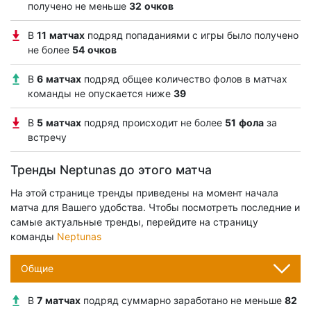
получено не меньше
32
очков
В
11
матчах
подряд попаданиями с игры было получено
не более
54
очков
В
6
матчах
подряд общее количество фолов в матчах
команды не опускается ниже
39
В
5
матчах
подряд происходит не более
51
фола
за
встречу
Тренды Neptunas до этого матча
На этой странице тренды приведены на момент начала
матча для Вашего удобства. Чтобы посмотреть последние и
самые актуальные тренды, перейдите на страницу
команды
Neptunas
Общие
В
7
матчах
подряд суммарно заработано не меньше
82