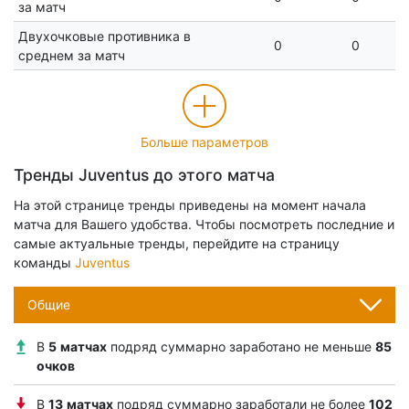
за матч
Двухочковые противника в
0
0
среднем за матч
Больше параметров
Тренды Juventus до этого матча
На этой странице тренды приведены на момент начала
матча для Вашего удобства. Чтобы посмотреть последние и
самые актуальные тренды, перейдите на страницу
команды
Juventus
Общие
В
5
матчах
подряд суммарно заработано не меньше
85
очков
В
13
матчах
подряд суммарно заработали не более
102