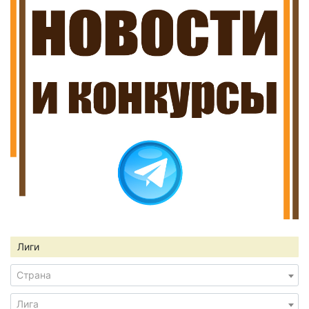
Лиги
Страна
Лига