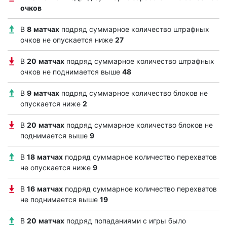
очков
В
8
матчах
подряд суммарное количество штрафных
очков не опускается ниже
27
В
20
матчах
подряд суммарное количество штрафных
очков не поднимается выше
48
В
9
матчах
подряд суммарное количество блоков не
опускается ниже
2
В
20
матчах
подряд суммарное количество блоков не
поднимается выше
9
В
18
матчах
подряд суммарное количество перехватов
не опускается ниже
9
В
16
матчах
подряд суммарное количество перехватов
не поднимается выше
19
В
20
матчах
подряд попаданиями с игры было