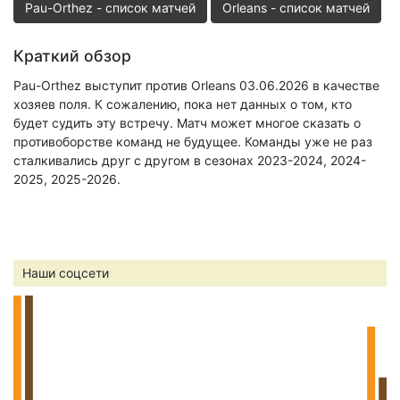
Pau-Orthez - список матчей
Orleans - список матчей
Краткий обзор
Pau-Orthez выступит против Orleans 03.06.2026 в качестве
хозяев поля. К сожалению, пока нет данных о том, кто
будет судить эту встречу. Матч может многое сказать о
противоборстве команд не будущее. Команды уже не раз
сталкивались друг с другом в сезонах 2023-2024, 2024-
2025, 2025-2026.
Наши соцсети