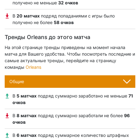
получено не меньше
32
очков
В
20
матчах
подряд попаданиями с игры было
получено не более
58
очков
Тренды Orleans до этого матча
На этой странице тренды приведены на момент начала
матча для Вашего удобства. Чтобы посмотреть последние и
самые актуальные тренды, перейдите на страницу
команды
Orleans
Общие
В
5
матчах
подряд суммарно заработано не меньше
71
очков
В
8
матчах
подряд суммарно заработали не более
96
очков
В
6
матчах
подряд суммарное количество штрафных