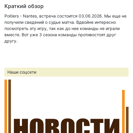
Краткий обзор
Poitiers - Nantes, встреча состоится 03.06.2026. Мы еще не
получили сведений о судье матча. Вдвойне интересно
посмотреть эту игру, так как до нее команды не играли
вместе. Вот уже 3 сезона команды противостоят друг
другу.
Наши соцсети