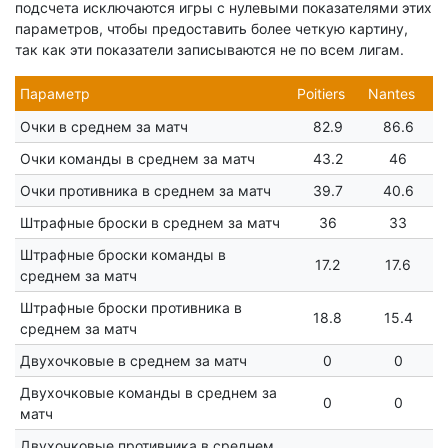
подсчета исключаются игры с нулевыми показателями этих
параметров, чтобы предоставить более четкую картину,
так как эти показатели записываются не по всем лигам.
Параметр
Poitiers
Nantes
Очки в среднем за матч
82.9
86.6
Очки команды в среднем за матч
43.2
46
Очки противника в среднем за матч
39.7
40.6
Штрафные броски в среднем за матч
36
33
Штрафные броски команды в
17.2
17.6
среднем за матч
Штрафные броски противника в
18.8
15.4
среднем за матч
Двухочковые в среднем за матч
0
0
Двухочковые команды в среднем за
0
0
матч
Двухочковые противника в среднем