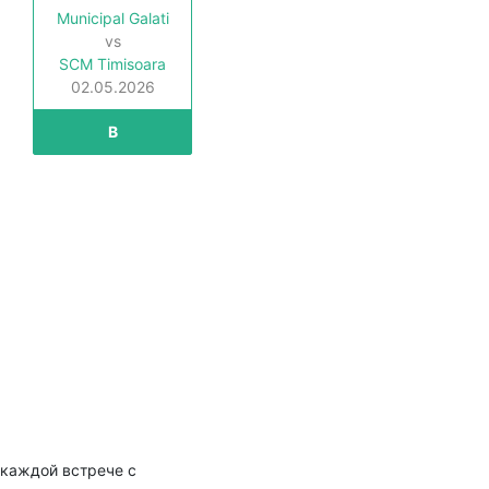
Municipal Galati
vs
SCM Timisoara
02.05.2026
В
 каждой встрече с