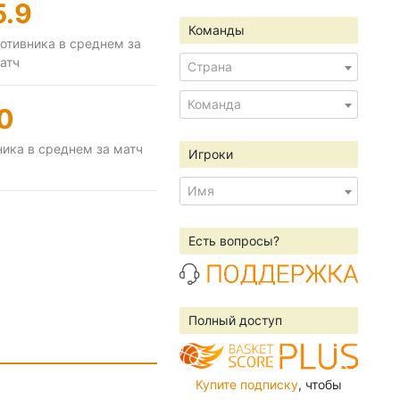
5.9
Команды
отивника в среднем за
атч
Страна
Команда
0
ика в среднем за матч
Игроки
Имя
Есть вопросы?
Полный доступ
Купите подписку
, чтобы