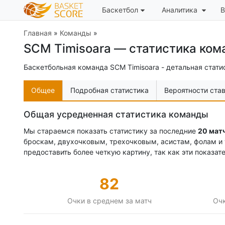
Баскетбол
Аналитика
В
Главная
»
Команды
»
SCM Timisoara — статистика ко
Баскетбольная команда SCM Timisoara - детальная стати
закономерностей и формирования стратегий.
Общее
Подробная статистика
Вероятности ста
Общая усредненная статистика команды
Мы стараемся показать статистику за последние
20 мат
броскам, двухочковым, трехочковым, асистам, фолам и т
предоставить более четкую картину, так как эти показат
82
Очки в среднем за матч
Очк