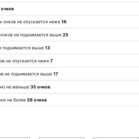
очков
 очков не опускается ниже
16
очков не поднимается выше
25
не поднимается выше
13
ов не опускается ниже
7
ов не поднимается выше
17
ено не меньше
35
очков
ено не более
58
очков