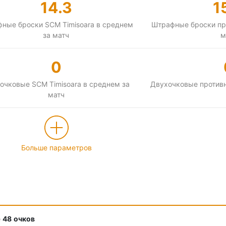
14.3
1
ные броски SCM Timisoara в среднем
Штрафные броски пр
за матч
м
0
очковые SCM Timisoara в среднем за
Двухочковые противн
матч
Больше параметров
е
48
очков