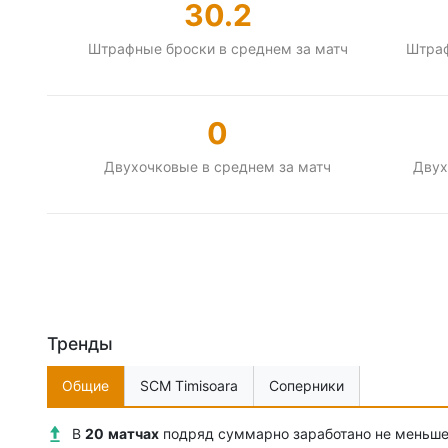
30.2
Штрафные броски в среднем за матч
Штраф
0
Двухочковые в среднем за матч
Двух
Тренды
Общие
SCM Timisoara
Соперники
В
20
матчах
подряд суммарно заработано не меньш