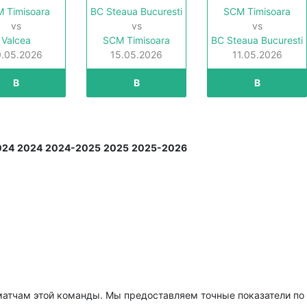
 Timisoara
BC Steaua Bucuresti
SCM Timisoara
vs
vs
vs
Valcea
SCM Timisoara
BC Steaua Bucuresti
0.05.2026
15.05.2026
11.05.2026
В
В
В
024
2024
2024-2025
2025
2025-2026
матчам этой команды. Мы предоставляем точные показатели по