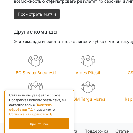
возможностью отфильтровать результат по сезонам и лиг
Посмотреть матчи
Другие команды
Эти команды играют в тех же лигах и кубках, что и текущ
BC Steaua Bucuresti
Arges Pitesti
CS
Сайт использует файлы cookie.
Voluntari
CSM Targu Mures
Rapi
Продолжая использовать сайт, вы
соглашаетесь с
Политика
обработки ПД
и выражаете
Согласие на обработку ПД
Принять все
Правила сайта
Поддержка
Статьи